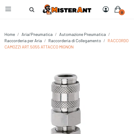
0
Home
Aria/Pneumatica
Automazione Pneumatica
Raccorderia per Aria
Raccorderia di Collegamento
RACCORDO
CAMOZZI ART.5055 ATTACCO MIGNON