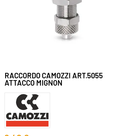
RACCORDO CAMOZZI ART.5055
ATTACCO MIGNON