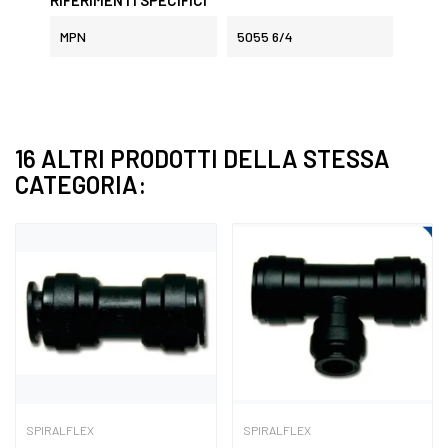
MPN
5055 6/4
16 ALTRI PRODOTTI DELLA STESSA
CATEGORIA:
SPIRALFLEX
SPIRALFLEX