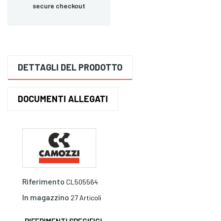
secure checkout
DETTAGLI DEL PRODOTTO
DOCUMENTI ALLEGATI
Riferimento
CL505564
In magazzino
27 Articoli
RIFERIMENTI SPECIFICI