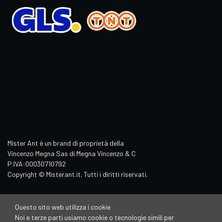
Mister Ant è un brand di proprietà della
Vincenzo Megna Sas di Megna Vincenzo & C
P.IVA:00030710792
Copyright © Misterant.it. Tutti i diritti riservati.
Questo sito web utilizza i cookie
Noi e terze parti usiamo cookie o tecnologie simili per