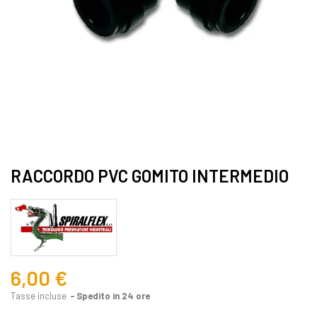
RACCORDO PVC GOMITO INTERMEDIO
6,00 €
Tasse incluse
Spedito in 24 ore