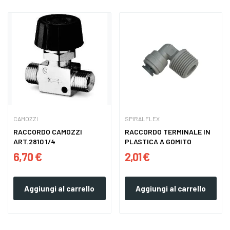
CAMOZZI
SPIRALFLEX
RACCORDO CAMOZZI
RACCORDO TERMINALE IN
ART.2810 1/4
PLASTICA A GOMITO
6,70 €
2,01 €
Aggiungi al carrello
Aggiungi al carrello