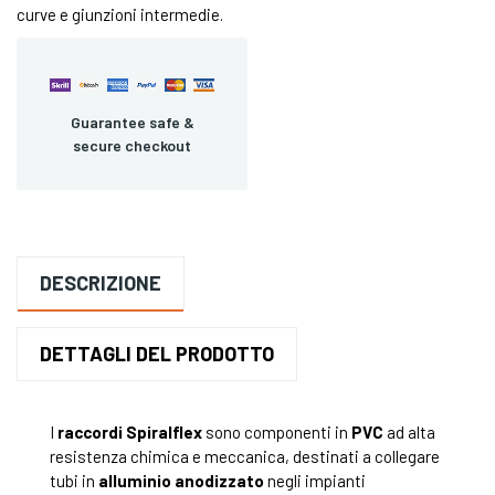
curve e giunzioni intermedie.
Guarantee safe &
secure checkout
DESCRIZIONE
DETTAGLI DEL PRODOTTO
I
raccordi Spiralflex
sono componenti in
PVC
ad alta
resistenza chimica e meccanica, destinati a collegare
tubi in
alluminio anodizzato
negli impianti