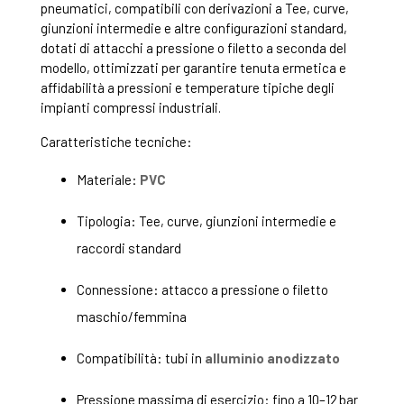
pneumatici, compatibili con derivazioni a Tee, curve,
giunzioni intermedie e altre configurazioni standard,
dotati di attacchi a pressione o filetto a seconda del
modello, ottimizzati per garantire tenuta ermetica e
affidabilità a pressioni e temperature tipiche degli
impianti compressi industriali.
Caratteristiche tecniche:
Materiale:
PVC
Tipologia: Tee, curve, giunzioni intermedie e
raccordi standard
Connessione: attacco a pressione o filetto
maschio/femmina
Compatibilità: tubi in
alluminio anodizzato
Pressione massima di esercizio: fino a 10–12 bar