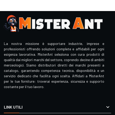
La nostra missione è supportare industrie, imprese e
professionisti offrendo soluzioni complete e affidabili per ogni
esigenza lavorativa. MisterAnt seleziona con cura prodotti di
qualità dai migliori marchi del settore, coprendo decine di ambiti
merceologici. Siamo distributori diretti dei marchi presenti a
catalogo, garantendo competenza tecnica, disponibilità e un
servizio dedicato che facilita ogni scelta. Affidati a MisterAnt
per le tue forniture: troverai esperienza, sicurezza e supporto
costante per il tuo lavoro.

LINK UTILI