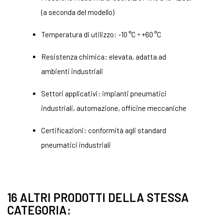
(a seconda del modello)
Temperatura di utilizzo: -10 °C ÷ +60 °C
Resistenza chimica: elevata, adatta ad
ambienti industriali
Settori applicativi: impianti pneumatici
industriali, automazione, officine meccaniche
Certificazioni: conformità agli standard
pneumatici industriali
16 ALTRI PRODOTTI DELLA STESSA
CATEGORIA: