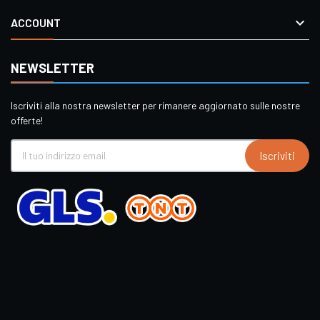

ACCOUNT
NEWSLETTER
Iscriviti alla nostra newsletter per rimanere aggiornato sulle nostre
offerte!
Iscriviti