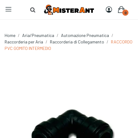
0
Home
Aria/Pneumatica
Automazione Pneumatica
Raccorderia per Aria
Raccorderia di Collegamento
RACCORDO
PVC GOMITO INTERMEDIO