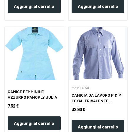
Aggiungi al carrello
Aggiungi al carrello
P & P LOYAL
CAMICE FEMMINILE
CAMICIA DA LAVORO P & P
AZZURRO PANOPLY JULIA
LOYAL TRIVALENTE...
7,32 €
32,90 €
Aggiungi al carrello
Aggiungi al carrello