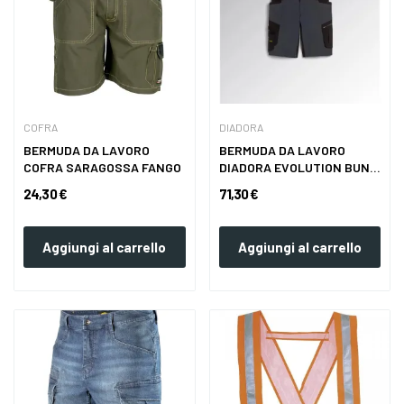
COFRA
DIADORA
BERMUDA DA LAVORO
BERMUDA DA LAVORO
COFRA SARAGOSSA FANGO
DIADORA EVOLUTION BUNG
GRAY
24,30 €
71,30 €
Aggiungi al carrello
Aggiungi al carrello