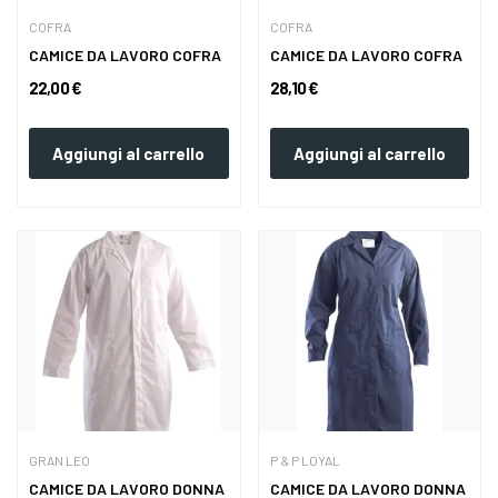
COFRA
COFRA
CAMICE DA LAVORO COFRA
CAMICE DA LAVORO COFRA
22,00 €
28,10 €
Aggiungi al carrello
Aggiungi al carrello
GRAN LEO
P & P LOYAL
CAMICE DA LAVORO DONNA
CAMICE DA LAVORO DONNA