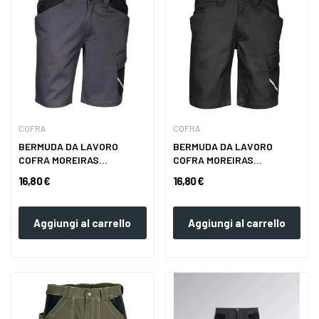
COFRA
COFRA
BERMUDA DA LAVORO
BERMUDA DA LAVORO
COFRA MOREIRAS
COFRA MOREIRAS
ANTRACITE/NERO
NERO/NERO
16,80 €
16,80 €
Aggiungi al carrello
Aggiungi al carrello