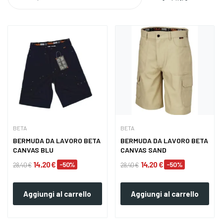
BETA
BETA
BERMUDA DA LAVORO BETA
BERMUDA DA LAVORO BETA
CANVAS BLU
CANVAS SAND
14,20 €
-50%
14,20 €
-50%
28,40 €
28,40 €
Aggiungi al carrello
Aggiungi al carrello