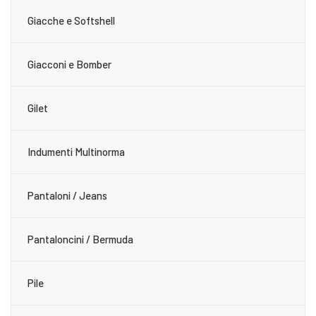
Giacche e Softshell
Giacconi e Bomber
Gilet
Indumenti Multinorma
Pantaloni / Jeans
Pantaloncini / Bermuda
Pile