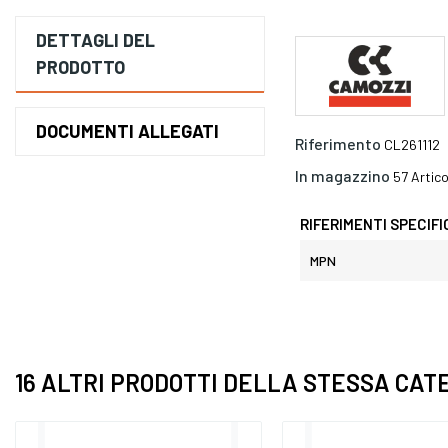
DETTAGLI DEL
PRODOTTO
DOCUMENTI ALLEGATI
Riferimento
CL261112
In magazzino
57 Artico
RIFERIMENTI SPECIFI
MPN
16 ALTRI PRODOTTI DELLA STESSA CAT