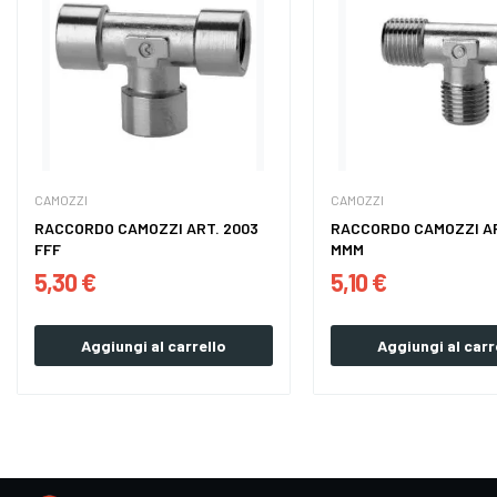
CAMOZZI
CAMOZZI
RACCORDO CAMOZZI ART. 2003
RACCORDO CAMOZZI AR
FFF
MMM
5,30 €
5,10 €
Aggiungi al carrello
Aggiungi al carr