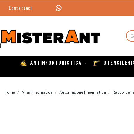
Contattaci
ANTINFORTUNISTICA
UTENSILERI
Home
Aria/Pneumatica
Automazione Pneumatica
Raccorderia