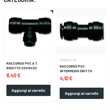
SPIRALFLEX
RACCORDO PVC A T
RACCORDO PVC
RIDOTTO 22X15X22
INTERMEDIO DRITTO
8,40 €
4,10 €
Aggiungi al carrello
Aggiungi al carrello