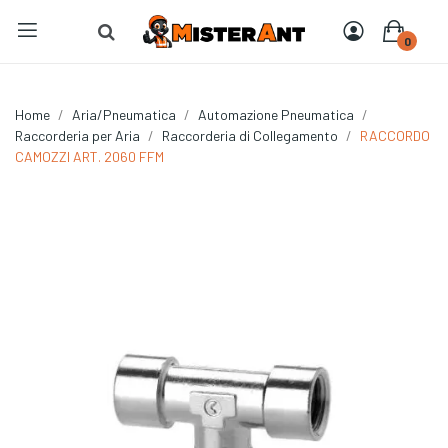
0
Home
Aria/Pneumatica
Automazione Pneumatica
Raccorderia per Aria
Raccorderia di Collegamento
RACCORDO
CAMOZZI ART. 2060 FFM