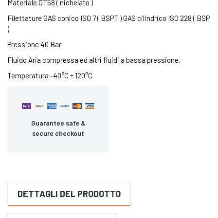
Materiale OT58 ( nichelato )
Filettature GAS conico ISO 7 ( BSPT ) GAS cilindrico ISO 228 ( BSP
)
Pressione 40 Bar
Fluido Aria compressa ed altri fluidi a bassa pressione.
Temperatura -40°C ÷ 120°C
Guarantee safe &
secure checkout
DETTAGLI DEL PRODOTTO