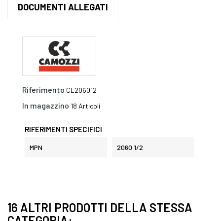
DOCUMENTI ALLEGATI
Riferimento
CL206012
In magazzino
18 Articoli
RIFERIMENTI SPECIFICI
MPN
2060 1/2
16 ALTRI PRODOTTI DELLA STESSA
CATEGORIA: