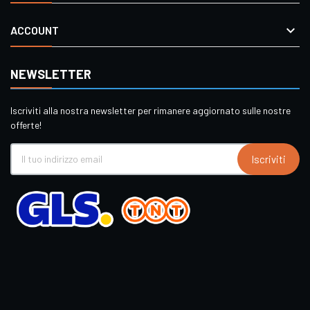

ACCOUNT
NEWSLETTER
Iscriviti alla nostra newsletter per rimanere aggiornato sulle nostre
offerte!
Iscriviti