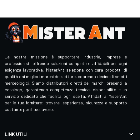
La nostra missione è supportare industrie, imprese e
professionisti offrendo soluzioni complete e affidabili per ogni
esigenza lavorativa. MisterAnt seleziona con cura prodotti di
qualità dai migliori marchi del settore, coprendo decine di ambiti
merceologici. Siamo distributori diretti dei marchi presenti a
catalogo, garantendo competenza tecnica, disponibilità e un
servizio dedicato che facilita ogni scelta. Affidati a MisterAnt
per le tue forniture: troverai esperienza, sicurezza e supporto
costante per il tuo lavoro.

LINK UTILI