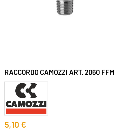
RACCORDO CAMOZZI ART. 2060 FFM
5,10 €