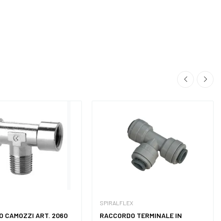
SPIRALFLEX
 CAMOZZI ART. 2060
RACCORDO TERMINALE IN