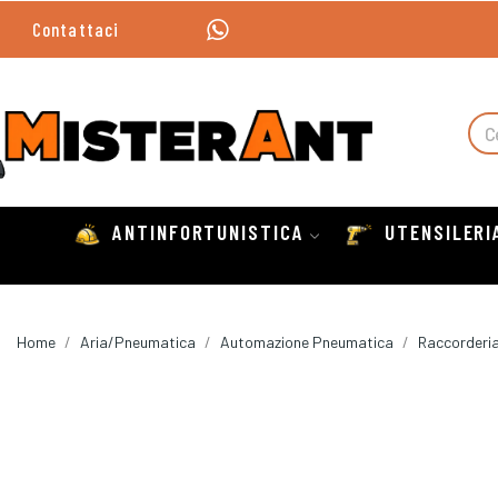
Contattaci
ANTINFORTUNISTICA
UTENSILERI
Home
Aria/Pneumatica
Automazione Pneumatica
Raccorderia