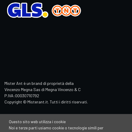
Mister Ant è un brand di proprietà della
Vincenzo Megna Sas di Megna Vincenzo & C
P.IVA:00030710792
Copyright © Misterant.it. Tutti i diritti riservati.
Questo sito web utilizza i cookie
Noi e terze parti usiamo cookie o tecnologie simili per