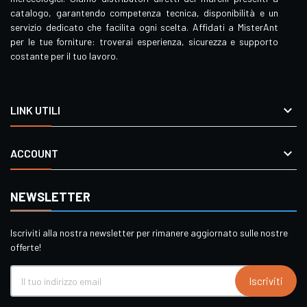
catalogo, garantendo competenza tecnica, disponibilità e un
servizio dedicato che facilita ogni scelta. Affidati a MisterAnt
per le tue forniture: troverai esperienza, sicurezza e supporto
costante per il tuo lavoro.

LINK UTILI

ACCOUNT
NEWSLETTER
Iscriviti alla nostra newsletter per rimanere aggiornato sulle nostre
offerte!
Iscriviti