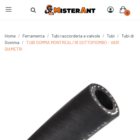
0
Home
Ferramenta
Tubi raccorderia e valvole
Tubi
Tubi di
Gomma
TUBI GOMMA MONTREAL/18 SOTTOPIOMBO - VARI
DIAMETRI