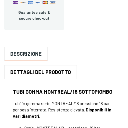
Guarantee safe &
secure checkout
DESCRIZIONE
DETTAGLI DEL PRODOTTO
TUBI GOMMA MONTREAL/18 SOTTOPIOMBO
Tubi in gomma serie MONTREAL/18 pressione 18 bar
per posa interrata. Resistenza elevata.
Disponibili in
vari diametri.