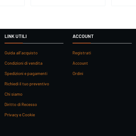
LINK UTILI
ACCOUNT
Guida all'acquisto
Registrati
Condizioni di vendita
Account
Spedizioni e pagamenti
Ordini
Richiedi il tuo preventivo
Chi siamo
Diritto di Recesso
Privacy e Cookie