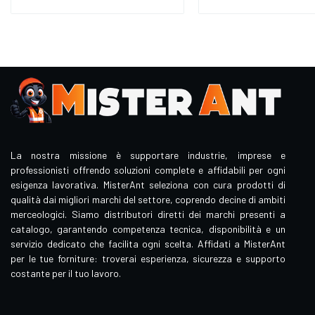
La nostra missione è supportare industrie, imprese e
professionisti offrendo soluzioni complete e affidabili per ogni
esigenza lavorativa. MisterAnt seleziona con cura prodotti di
qualità dai migliori marchi del settore, coprendo decine di ambiti
merceologici. Siamo distributori diretti dei marchi presenti a
catalogo, garantendo competenza tecnica, disponibilità e un
servizio dedicato che facilita ogni scelta. Affidati a MisterAnt
per le tue forniture: troverai esperienza, sicurezza e supporto
costante per il tuo lavoro.