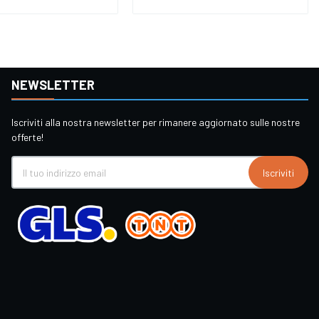
NEWSLETTER
Iscriviti alla nostra newsletter per rimanere aggiornato sulle nostre
offerte!
Iscriviti