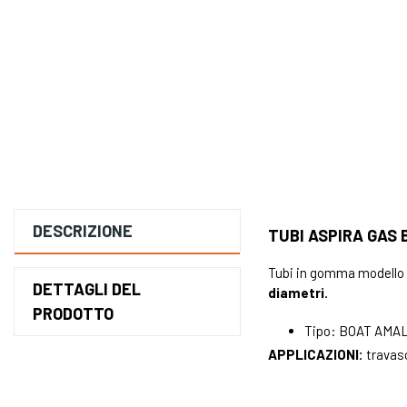
DESCRIZIONE
TUBI ASPIRA GAS 
Tubi in gomma modello 
DETTAGLI DEL
diametri.
PRODOTTO
Tipo: BOAT AMALF
APPLICAZIONI:
travaso