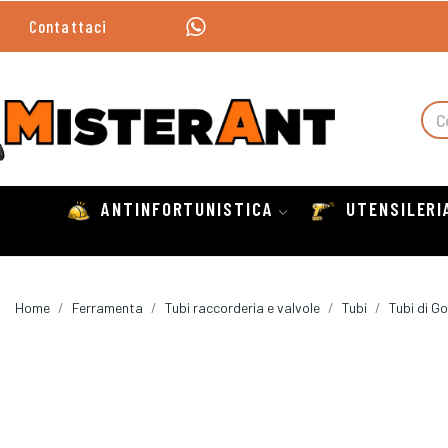
Contattaci
ANTINFORTUNISTICA
UTENSILERI
Home
Ferramenta
Tubi raccorderia e valvole
Tubi
Tubi di 