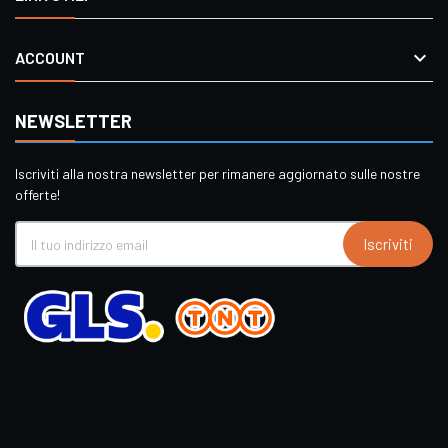

ACCOUNT
NEWSLETTER
Iscriviti alla nostra newsletter per rimanere aggiornato sulle nostre
offerte!
Iscriviti