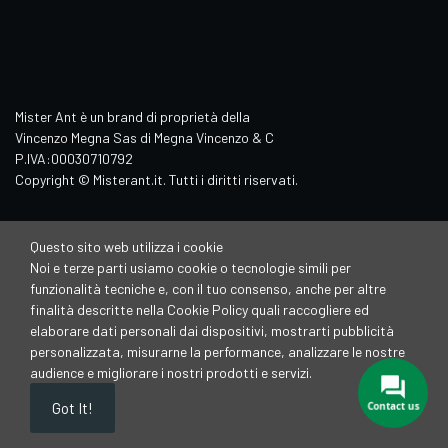
Mister Ant è un brand di proprietà della
Vincenzo Megna Sas di Megna Vincenzo & C
P.IVA:00030710792
Copyright © Misterant.it. Tutti i diritti riservati.
Questo sito web utilizza i cookie
Noi e terze parti usiamo cookie o tecnologie simili per
funzionalità tecniche e, con il tuo consenso, anche per altre
finalità descritte nella Cookie Policy quali raccogliere ed
elaborare dati personali dai dispositivi, mostrarti pubblicità
personalizzata, misurarne la performance, analizzare le nostre
audience e migliorare i nostri prodotti e servizi.
Contact us
Got It!