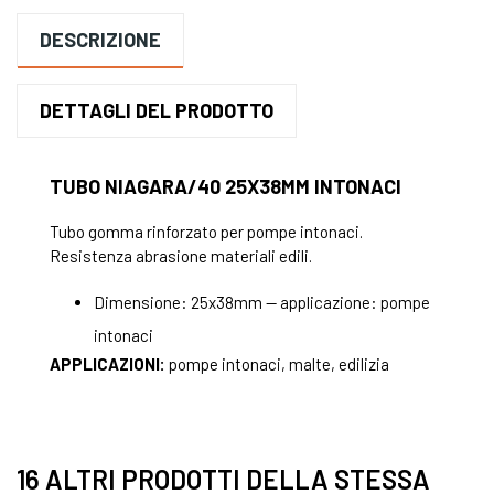
DESCRIZIONE
DETTAGLI DEL PRODOTTO
TUBO NIAGARA/40 25X38MM INTONACI
Tubo gomma rinforzato per pompe intonaci.
Resistenza abrasione materiali edili.
Dimensione: 25x38mm — applicazione: pompe
intonaci
APPLICAZIONI:
pompe intonaci, malte, edilizia
16 ALTRI PRODOTTI DELLA STESSA