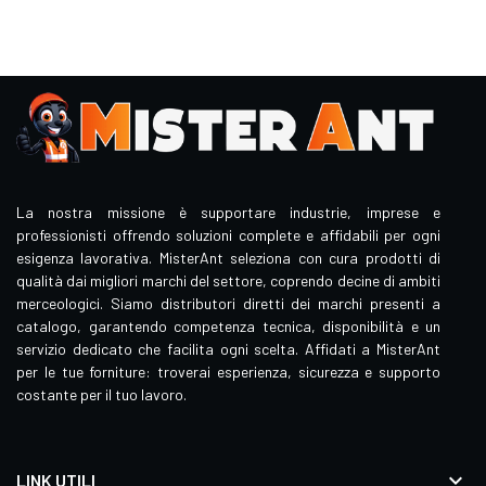
La nostra missione è supportare industrie, imprese e
professionisti offrendo soluzioni complete e affidabili per ogni
esigenza lavorativa. MisterAnt seleziona con cura prodotti di
qualità dai migliori marchi del settore, coprendo decine di ambiti
merceologici. Siamo distributori diretti dei marchi presenti a
catalogo, garantendo competenza tecnica, disponibilità e un
servizio dedicato che facilita ogni scelta. Affidati a MisterAnt
per le tue forniture: troverai esperienza, sicurezza e supporto
costante per il tuo lavoro.

LINK UTILI