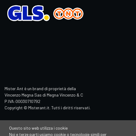
Mister Ant è un brand di proprietà della
Vincenzo Megna Sas di Megna Vincenzo & C
P.IVA:00030710792
Copyright © Misterant.it. Tutti i diritti riservati.
Questo sito web utilizza i cookie
Noi e terze parti usiamo cookie o tecnologie simili per