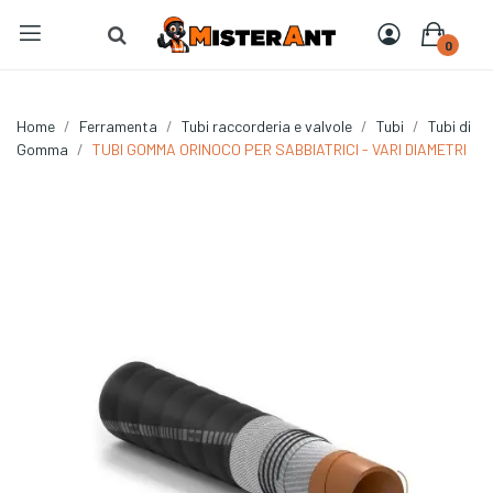
0
Home
Ferramenta
Tubi raccorderia e valvole
Tubi
Tubi di
Gomma
TUBI GOMMA ORINOCO PER SABBIATRICI - VARI DIAMETRI