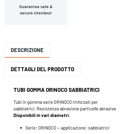
Guarantee safe &
secure checkout
DESCRIZIONE
DETTAGLI DEL PRODOTTO
TUBI GOMMA ORINOCO SABBIATRICI
Tubi in gomma serie ORINOCO rinforzati per
sabbiatrici. Resistenza abrasione particelle abrasive.
Disponibili in vari diametri.
Serie: ORINOCO — applicazione: sabbiatrici