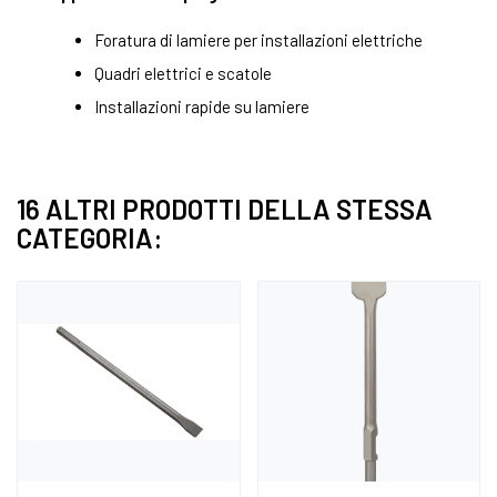
Foratura di lamiere per installazioni elettriche
Quadri elettrici e scatole
Installazioni rapide su lamiere
16 ALTRI PRODOTTI DELLA STESSA
CATEGORIA: