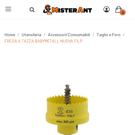
0
Home
Utensileria
Accessori/Consumabili
Taglio e Foro
FRESA A TAZZA BABYMETALL NUOVA FILP