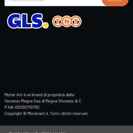
Mister Ant è un brand di proprietà della
Vincenzo Megna Sas di Megna Vincenzo & C
P.IVA:00030710792
Copyright © Misterant.it. Tutti i diritti riservati.