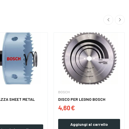
BOSCH
AZZA SHEET METAL
DISCO PER LEGNO BOSCH
4,60 €
Aggiungi al carrello