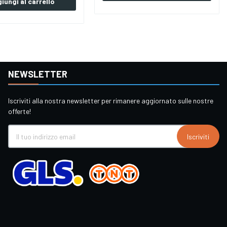
iungi al carrello
NEWSLETTER
Iscriviti alla nostra newsletter per rimanere aggiornato sulle nostre
offerte!
Iscriviti