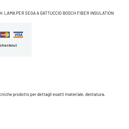
CH. LAMA PER SEGA A GATTUCCIO BOSCH FIBER INSULATION
 checkout
niche prodotto per dettagli esatti materiale, dentatura,