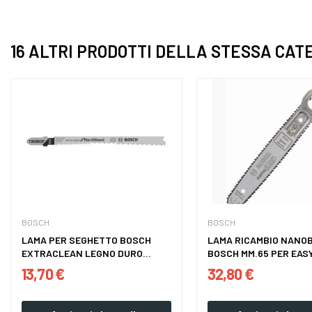
16 ALTRI PRODOTTI DELLA STESSA CAT
BOSCH
BOSCH
LAMA PER SEGHETTO BOSCH
LAMA RICAMBIO NANO
EXTRACLEAN LEGNO DURO...
BOSCH MM.65 PER EAS
13,70 €
32,80 €