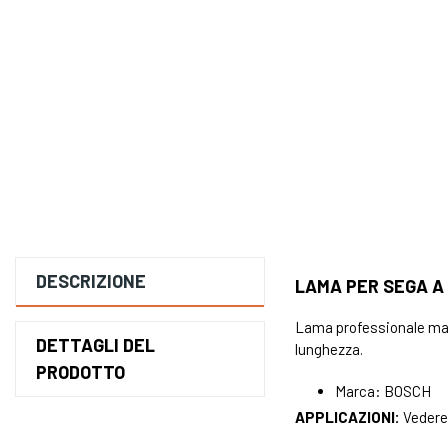
DESCRIZIONE
LAMA PER SEGA A 
Lama professionale marc
DETTAGLI DEL
lunghezza.
PRODOTTO
Marca: BOSCH
APPLICAZIONI:
Vedere 