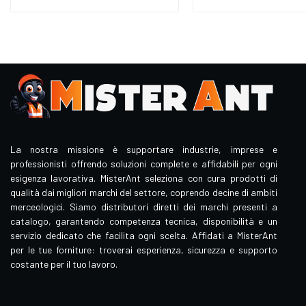
La nostra missione è supportare industrie, imprese e
professionisti offrendo soluzioni complete e affidabili per ogni
esigenza lavorativa. MisterAnt seleziona con cura prodotti di
qualità dai migliori marchi del settore, coprendo decine di ambiti
merceologici. Siamo distributori diretti dei marchi presenti a
catalogo, garantendo competenza tecnica, disponibilità e un
servizio dedicato che facilita ogni scelta. Affidati a MisterAnt
per le tue forniture: troverai esperienza, sicurezza e supporto
costante per il tuo lavoro.