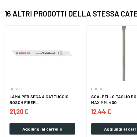
16 ALTRI PRODOTTI DELLA STESSA CAT
BOSCH
BOSCH
LAMA PER SEGA A GATTUCCIO
SCALPELLO TAGLIO BO
BOSCH FIBER...
MAX MM. 400
21,20 €
12,44 €
Aggiungi al carrello
Aggiungi al carr