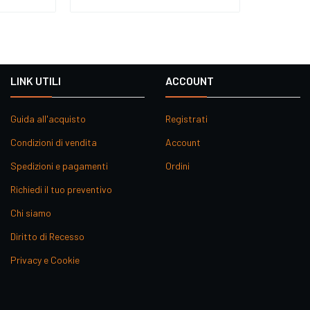
LINK UTILI
ACCOUNT
Guida all'acquisto
Registrati
Condizioni di vendita
Account
Spedizioni e pagamenti
Ordini
Richiedi il tuo preventivo
Chi siamo
Diritto di Recesso
Privacy e Cookie