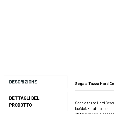
DESCRIZIONE
Sega a Tazza Hard C
DETTAGLI DEL
Sega a tazza Hard Ceram
PRODOTTO
lapidei. Foratura a sec