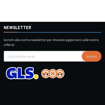
NEWSLETTER
Iscriviti alla nostra newsletter per rimanere aggiornato sulle nostre
offerte!
Iscriviti