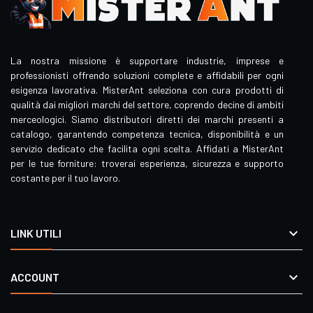
La nostra missione è supportare industrie, imprese e
professionisti offrendo soluzioni complete e affidabili per ogni
esigenza lavorativa. MisterAnt seleziona con cura prodotti di
qualità dai migliori marchi del settore, coprendo decine di ambiti
merceologici. Siamo distributori diretti dei marchi presenti a
catalogo, garantendo competenza tecnica, disponibilità e un
servizio dedicato che facilita ogni scelta. Affidati a MisterAnt
per le tue forniture: troverai esperienza, sicurezza e supporto
costante per il tuo lavoro.

LINK UTILI

ACCOUNT