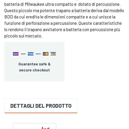
batteria di Milwaukee ultra compatto e dotato di percussione.
Questo piccolo ma potente trapano a batteria deriva dal modello
BDD da cui eredita le dimensioni compatte e a cui unisce la
funzione di perforazione a percussione. Queste caratteristiche
lo rendono il trapano avvitatore a batteria con percussione più
piccolo sul mercato.
Guarantee safe &
secure checkout
DETTAGLI DEL PRODOTTO