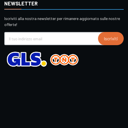
NEWSLETTER
Iscriviti alla nostra newsletter per rimanere aggiornato sulle nostre
offerte!
Iscriviti