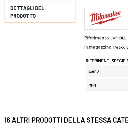
DETTAGLI DEL
PRODOTTO
Riferimento
UWM18BL
In magazzino
1 Articol
RIFERIMENTI SPECIFI
Ean13
MPN
16 ALTRI PRODOTTI DELLA STESSA CAT