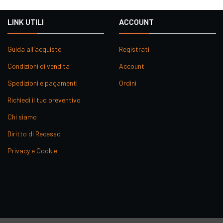
LINK UTILI
ACCOUNT
Guida all'acquisto
Registrati
Condizioni di vendita
Account
Spedizioni e pagamenti
Ordini
Richiedi il tuo preventivo
Chi siamo
Diritto di Recesso
Privacy e Cookie