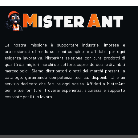
La nostra missione è supportare industrie, imprese e
professionisti offrendo soluzioni complete e affidabili per ogni
esigenza lavorativa. MisterAnt seleziona con cura prodotti di
qualità dai migliori marchi del settore, coprendo decine di ambiti
merceologici. Siamo distributori diretti dei marchi presenti a
catalogo, garantendo competenza tecnica, disponibilità e un
servizio dedicato che facilita ogni scelta. Affidati a MisterAnt
per le tue forniture: troverai esperienza, sicurezza e supporto
costante per il tuo lavoro.