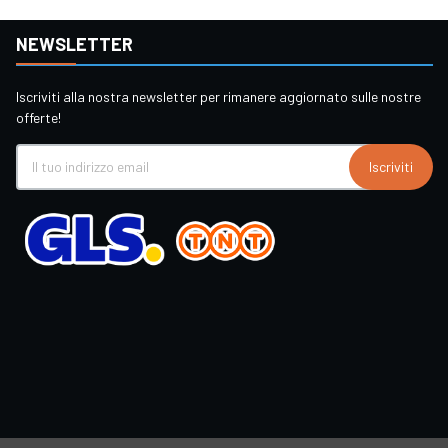
NEWSLETTER
Iscriviti alla nostra newsletter per rimanere aggiornato sulle nostre
offerte!
Iscriviti