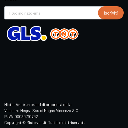
Iscriviti
Mister Ant è un brand di proprietà della
Vincenzo Megna Sas di Megna Vincenzo & C
P.IVA:00030710792
Copyright © Misterant.it. Tutti i diritti riservati.