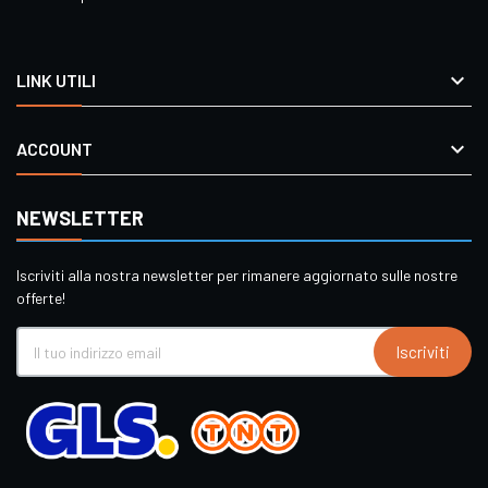

LINK UTILI

ACCOUNT
NEWSLETTER
Iscriviti alla nostra newsletter per rimanere aggiornato sulle nostre
offerte!
Iscriviti