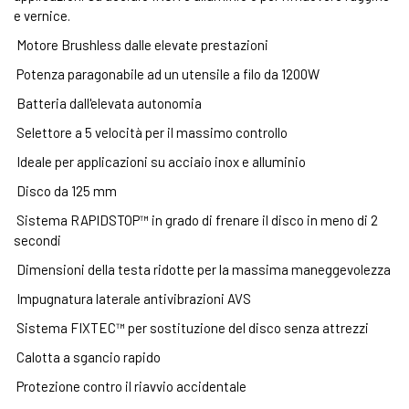
e vernice.
Motore Brushless dalle elevate prestazioni
Potenza paragonabile ad un utensile a filo da 1200W
Batteria dall'elevata autonomia
Selettore a 5 velocità per il massimo controllo
Ideale per applicazioni su acciaio inox e alluminio
Disco da 125 mm
Sistema RAPIDSTOP™ in grado di frenare il disco in meno di 2
secondi
Dimensioni della testa ridotte per la massima maneggevolezza
Impugnatura laterale antivibrazioni AVS
Sistema FIXTEC™ per sostituzione del disco senza attrezzi
Calotta a sgancio rapido
Protezione contro il riavvio accidentale