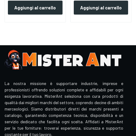
Aggiungi al carrello
Aggiungi al carrello
La nostra missione è supportare industrie, imprese e
professionisti offrendo soluzioni complete e affidabili per ogni
esigenza lavorativa. MisterAnt seleziona con cura prodotti di
qualità dai migliori marchi del settore, coprendo decine di ambiti
merceologici. Siamo distributori diretti dei marchi presenti a
catalogo, garantendo competenza tecnica, disponibilità e un
servizio dedicato che facilita ogni scelta. Affidati a MisterAnt
per le tue forniture: troverai esperienza, sicurezza e supporto
costante per il tuo lavoro.