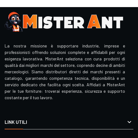
La nostra missione è supportare industrie, imprese e
professionisti offrendo soluzioni complete e affidabili per ogni
esigenza lavorativa. MisterAnt seleziona con cura prodotti di
qualità dai migliori marchi del settore, coprendo decine di ambiti
merceologici. Siamo distributori diretti dei marchi presenti a
catalogo, garantendo competenza tecnica, disponibilità e un
servizio dedicato che facilita ogni scelta. Affidati a MisterAnt
per le tue forniture: troverai esperienza, sicurezza e supporto
costante per il tuo lavoro.

LINK UTILI