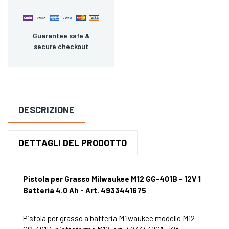
Guarantee safe &
secure checkout
DESCRIZIONE
DETTAGLI DEL PRODOTTO
Pistola per Grasso Milwaukee M12 GG-401B - 12V 1
Batteria 4.0 Ah - Art. 4933441675
Pistola per grasso a batteria Milwaukee modello M12