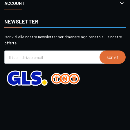

ACCOUNT
NEWSLETTER
Iscriviti alla nostra newsletter per rimanere aggiornato sulle nostre
offerte!
Iscriviti