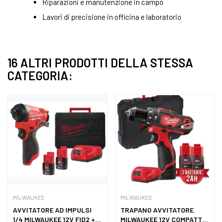
Riparazioni e manutenzione in campo
Lavori di precisione in officina e laboratorio
16 ALTRI PRODOTTI DELLA STESSA
CATEGORIA:
MILWAUKEE
MILWAUKEE
AVVITATORE AD IMPULSI
TRAPANO AVVITATORE
1/4 MILWAUKEE 12V FID2 +...
MILWAUKEE 12V COMPATTO