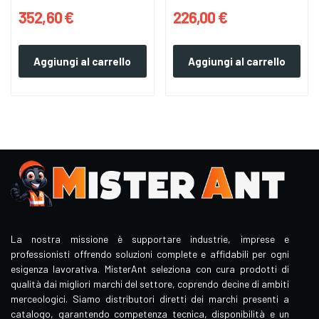
+ 2...
352,60 €
226,00 €
Aggiungi al carrello
Aggiungi al carrello
La nostra missione è supportare industrie, imprese e
professionisti offrendo soluzioni complete e affidabili per ogni
esigenza lavorativa. MisterAnt seleziona con cura prodotti di
qualità dai migliori marchi del settore, coprendo decine di ambiti
merceologici. Siamo distributori diretti dei marchi presenti a
catalogo, garantendo competenza tecnica, disponibilità e un