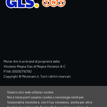
Mister Ant è un brand di proprietà della
Vincenzo Megna Sas di Megna Vincenzo & C
P.IVA:00030710792
Copyright © Misterant.it. Tutti i diritti riservati.
Questo sito web utilizza i cookie
Noi e terze parti usiamo cookie o tecnologie simili per
funzionalità tecniche e, con il tuo consenso, anche per altre