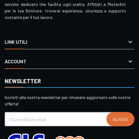
servizio dedicato che facilita ogni scelta. Affidati a MisterAnt
per le tue forniture: troverai esperienza, sicurezza e supporto
costante per il tuo lavoro.

LINK UTILI

ACCOUNT
NEWSLETTER
Iscriviti alla nostra newsletter per rimanere aggiornato sulle nostre
offerte!
Iscriviti