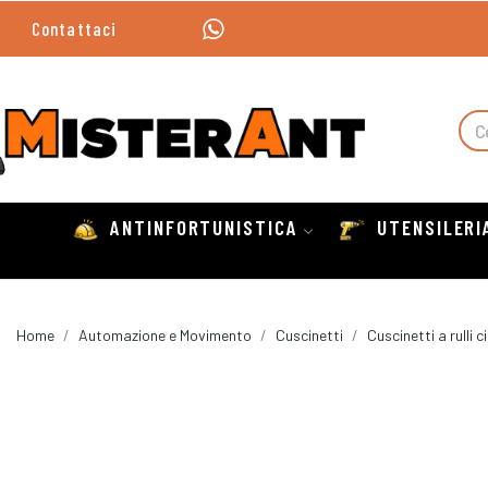
Contattaci
ANTINFORTUNISTICA
UTENSILERI
Home
Automazione e Movimento
Cuscinetti
Cuscinetti a rulli c