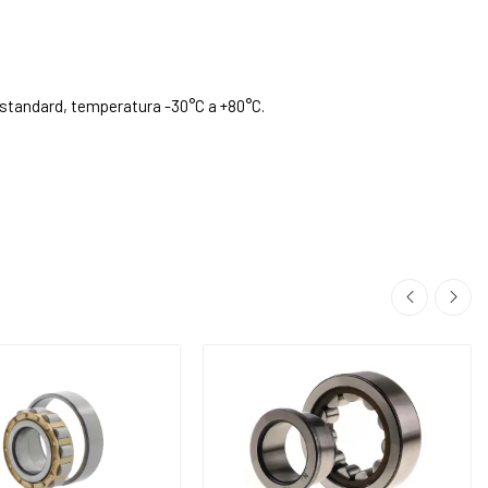
e standard, temperatura -30°C a +80°C.