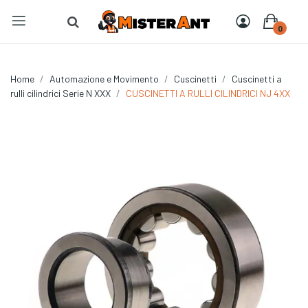
0
Home
Automazione e Movimento
Cuscinetti
Cuscinetti a
rulli cilindrici Serie N XXX
CUSCINETTI A RULLI CILINDRICI NJ 4XX