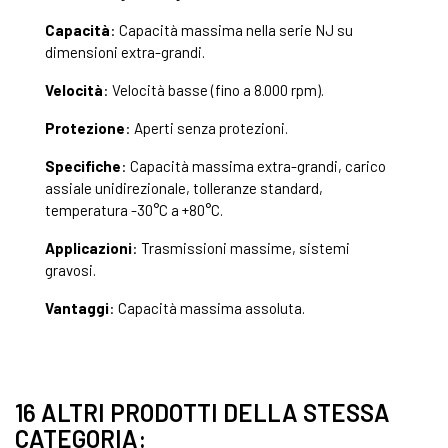
Capacità
: Capacità massima nella serie NJ su
dimensioni extra-grandi.
Velocità
: Velocità basse (fino a 8.000 rpm).
Protezione
: Aperti senza protezioni.
Specifiche
: Capacità massima extra-grandi, carico
assiale unidirezionale, tolleranze standard,
temperatura -30°C a +80°C.
Applicazioni
: Trasmissioni massime, sistemi
gravosi.
Vantaggi
: Capacità massima assoluta.
16 ALTRI PRODOTTI DELLA STESSA
CATEGORIA: