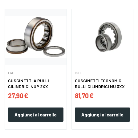
FAG
ISB
CUSCINETTI A RULLI
CUSCINETTI ECONOMICI
CILINDRICI NUP 2XX
RULLI CILINDRICI NU 3XX
27,90 €
81,70 €
Aggiungi al carrello
Aggiungi al carrello