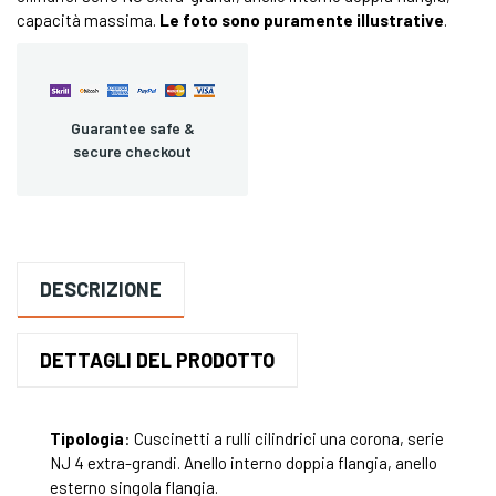
capacità massima.
Le foto sono puramente illustrative
.
Guarantee safe &
secure checkout
DESCRIZIONE
DETTAGLI DEL PRODOTTO
Tipologia
: Cuscinetti a rulli cilindrici una corona, serie
NJ 4 extra-grandi. Anello interno doppia flangia, anello
esterno singola flangia.