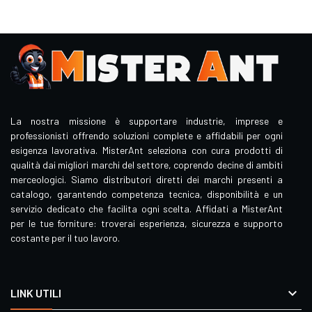
La nostra missione è supportare industrie, imprese e
professionisti offrendo soluzioni complete e affidabili per ogni
esigenza lavorativa. MisterAnt seleziona con cura prodotti di
qualità dai migliori marchi del settore, coprendo decine di ambiti
merceologici. Siamo distributori diretti dei marchi presenti a
catalogo, garantendo competenza tecnica, disponibilità e un
servizio dedicato che facilita ogni scelta. Affidati a MisterAnt
per le tue forniture: troverai esperienza, sicurezza e supporto
costante per il tuo lavoro.

LINK UTILI