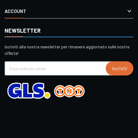

ACCOUNT
NEWSLETTER
Iscriviti alla nostra newsletter per rimanere aggiornato sulle nostre
offerte!
Iscriviti