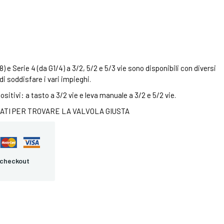
) e Serie 4 (da G1/4) a 3/2, 5/2 e 5/3 vie sono disponibili con diversi
di soddisfare i vari impieghi.
ositivi: a tasto a 3/2 vie e leva manuale a 3/2 e 5/2 vie.
ATI PER TROVARE LA VALVOLA GIUSTA
 checkout