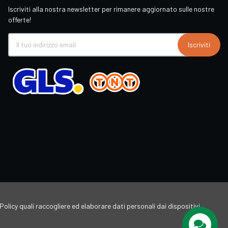
Iscriviti alla nostra newsletter per rimanere aggiornato sulle nostre
offerte!
Iscriviti
Policy quali raccogliere ed elaborare dati personali dai dispositivi,