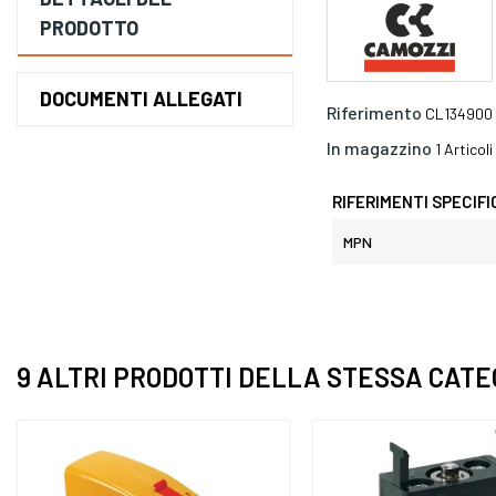
PRODOTTO
DOCUMENTI ALLEGATI
Riferimento
CL134900
In magazzino
1 Articoli
RIFERIMENTI SPECIFI
MPN
9 ALTRI PRODOTTI DELLA STESSA CATE