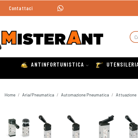
Contattaci
ANTINFORTUNISTICA
UTENSILERI
Home
Aria/Pneumatica
Automazione Pneumatica
Attuazione