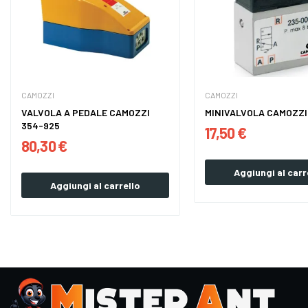
CAMOZZI
CAMOZZI
VALVOLA A PEDALE CAMOZZI
MINIVALVOLA CAMOZZI
354-925
17,50 €
80,30 €
Aggiungi al carr
Aggiungi al carrello