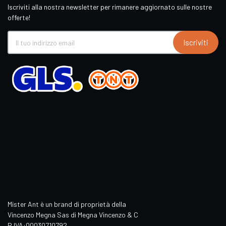
Iscriviti alla nostra newsletter per rimanere aggiornato sulle nostre
offerte!
Iscriviti
Mister Ant è un brand di proprietà della
Vincenzo Megna Sas di Megna Vincenzo & C
P.IVA:00030710792