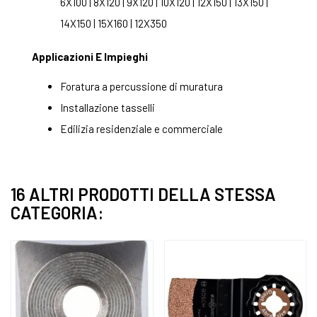
6X100 | 8X120 | 9X120 | 10X120 | 12X150 | 13X150 |
14X150 | 15X160 | 12X350
Applicazioni E Impieghi
Foratura a percussione di muratura
Installazione tasselli
Edilizia residenziale e commerciale
16 ALTRI PRODOTTI DELLA STESSA
CATEGORIA: