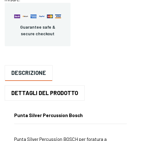
Guarantee safe &
secure checkout
DESCRIZIONE
DETTAGLI DEL PRODOTTO
Punta Silver Percussion Bosch
Punta Silver Percussion BOSCH per foratura a