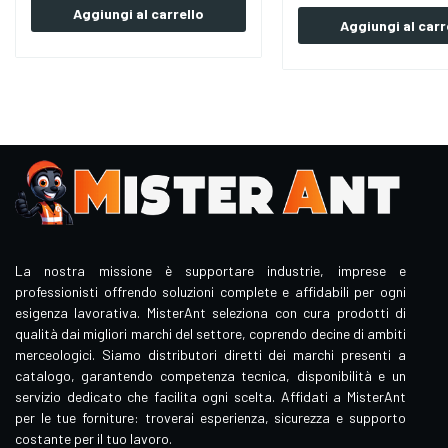
Aggiungi al carrello
Aggiungi al carr
La nostra missione è supportare industrie, imprese e
professionisti offrendo soluzioni complete e affidabili per ogni
esigenza lavorativa. MisterAnt seleziona con cura prodotti di
qualità dai migliori marchi del settore, coprendo decine di ambiti
merceologici. Siamo distributori diretti dei marchi presenti a
catalogo, garantendo competenza tecnica, disponibilità e un
servizio dedicato che facilita ogni scelta. Affidati a MisterAnt
per le tue forniture: troverai esperienza, sicurezza e supporto
costante per il tuo lavoro.