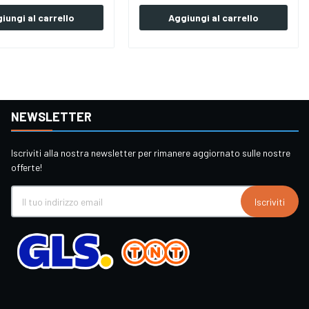
iungi al carrello
Aggiungi al carrello
NEWSLETTER
Iscriviti alla nostra newsletter per rimanere aggiornato sulle nostre
offerte!
Iscriviti