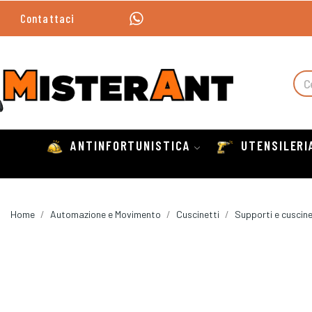
Contattaci
ANTINFORTUNISTICA
UTENSILERI
Home
Automazione e Movimento
Cuscinetti
Supporti e cuscine