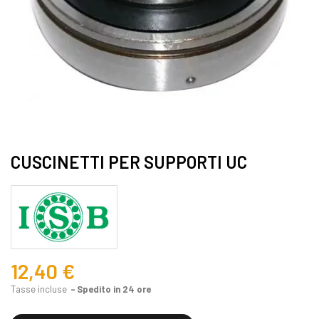
CUSCINETTI PER SUPPORTI UC
12,40 €
Tasse incluse
Spedito in 24 ore