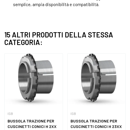
semplice, ampia disponibilità e compatibilità.
15 ALTRI PRODOTTI DELLA STESSA
CATEGORIA:
ISB
ISB
BUSSOLA TRAZIONE PER
BUSSOLA TRAZIONE PER
CUSCINETTI CONICI H 2XX
CUSCINETTI CONICI H 23XX