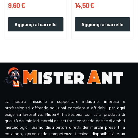
9,60 €
14,50 €
Aggiungi al carrello
Aggiungi al carrello
La nostra missione è supportare industrie, imprese e
professionisti offrendo soluzioni complete e affidabili per ogni
esigenza lavorativa. MisterAnt seleziona con cura prodotti di
qualità dai migliori marchi del settore, coprendo decine di ambiti
merceologici. Siamo distributori diretti dei marchi presenti a
catalogo, garantendo competenza tecnica, disponibilità e un