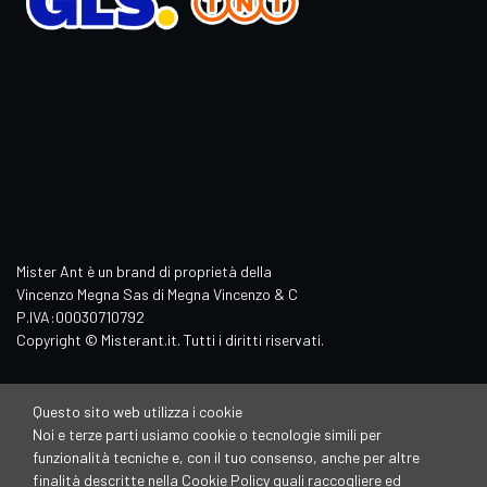
Mister Ant è un brand di proprietà della
Vincenzo Megna Sas di Megna Vincenzo & C
P.IVA:00030710792
Copyright © Misterant.it. Tutti i diritti riservati.
Questo sito web utilizza i cookie
Noi e terze parti usiamo cookie o tecnologie simili per
funzionalità tecniche e, con il tuo consenso, anche per altre
finalità descritte nella Cookie Policy quali raccogliere ed