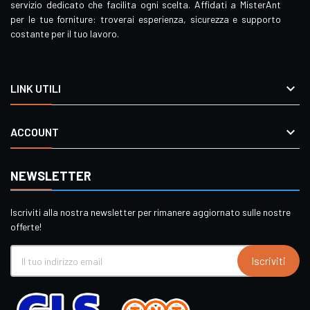
servizio dedicato che facilita ogni scelta. Affidati a MisterAnt
per le tue forniture: troverai esperienza, sicurezza e supporto
costante per il tuo lavoro.

LINK UTILI

ACCOUNT
NEWSLETTER
Iscriviti alla nostra newsletter per rimanere aggiornato sulle nostre
offerte!
Iscriviti