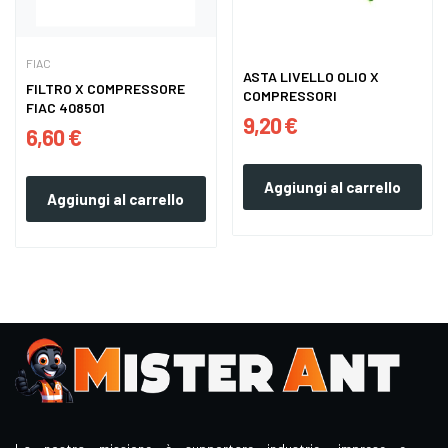
FIAC
ASTA LIVELLO OLIO X
FILTRO X COMPRESSORE
COMPRESSORI
FIAC 408501
9,20 €
6,60 €
Aggiungi al carrello
Aggiungi al carrello