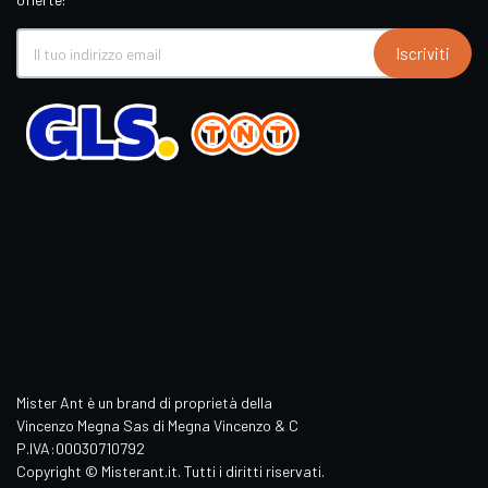
Iscriviti
Mister Ant è un brand di proprietà della
Vincenzo Megna Sas di Megna Vincenzo & C
P.IVA:00030710792
Copyright © Misterant.it. Tutti i diritti riservati.