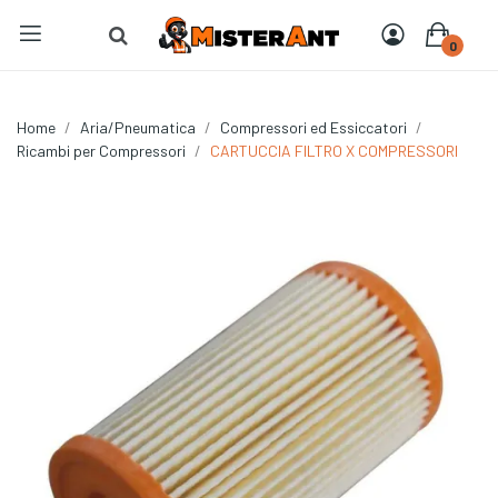
0
Home
Aria/Pneumatica
Compressori ed Essiccatori
Ricambi per Compressori
CARTUCCIA FILTRO X COMPRESSORI