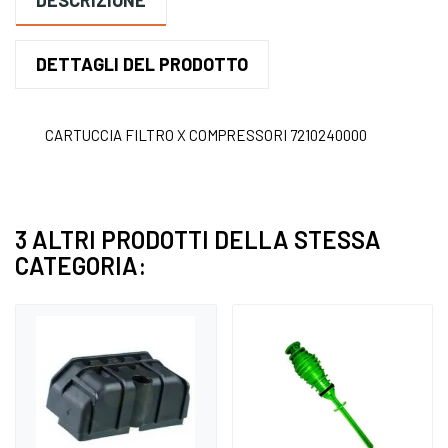
DESCRIZIONE
DETTAGLI DEL PRODOTTO
CARTUCCIA FILTRO X COMPRESSORI 7210240000
3 ALTRI PRODOTTI DELLA STESSA
CATEGORIA: