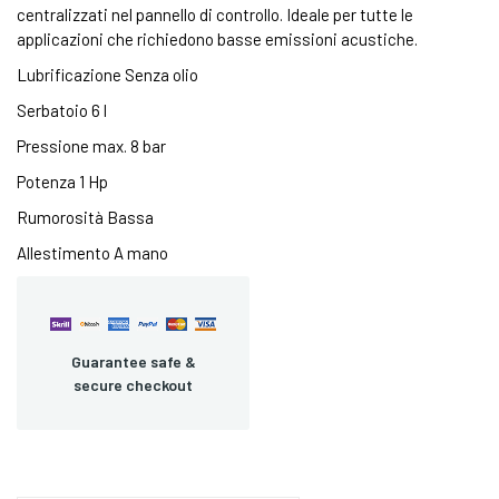
centralizzati nel pannello di controllo. Ideale per tutte le
applicazioni che richiedono basse emissioni acustiche.
Lubrificazione Senza olio
Serbatoio 6 l
Pressione max. 8 bar
Potenza 1 Hp
Rumorosità Bassa
Allestimento A mano
Guarantee safe &
secure checkout