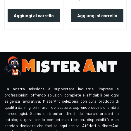
Aggiungi al carrello
Aggiungi al carrello
La nostra missione è supportare industrie, imprese e
professionisti offrendo soluzioni complete e affidabili per ogni
esigenza lavorativa. MisterAnt seleziona con cura prodotti di
qualità dai migliori marchi del settore, coprendo decine di ambiti
merceologici. Siamo distributori diretti dei marchi presenti a
catalogo, garantendo competenza tecnica, disponibilità e un
servizio dedicato che facilita ogni scelta. Affidati a MisterAnt