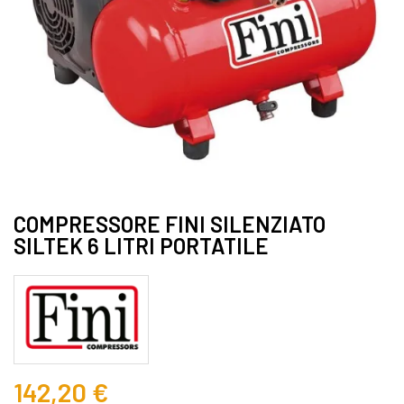
COMPRESSORE FINI SILENZIATO
SILTEK 6 LITRI PORTATILE
142,20 €