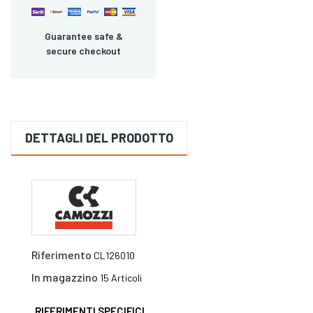
Guarantee safe &
secure checkout
DETTAGLI DEL PRODOTTO
Riferimento
CL126010
In magazzino
15 Articoli
RIFERIMENTI SPECIFICI