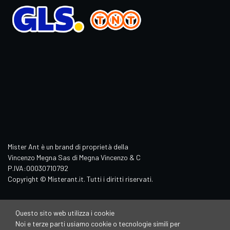
Mister Ant è un brand di proprietà della
Vincenzo Megna Sas di Megna Vincenzo & C
P.IVA:00030710792
Copyright © Misterant.it. Tutti i diritti riservati.
Questo sito web utilizza i cookie
Noi e terze parti usiamo cookie o tecnologie simili per