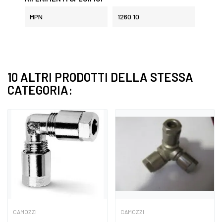
MPN
1260 10
10 ALTRI PRODOTTI DELLA STESSA
CATEGORIA:
CAMOZZI
CAMOZZI