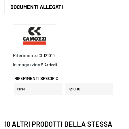
DOCUMENTI ALLEGATI
Riferimento
CL121010
In magazzino
5 Articoli
RIFERIMENTI SPECIFICI
MPN
1210 10
10 ALTRI PRODOTTI DELLA STESSA