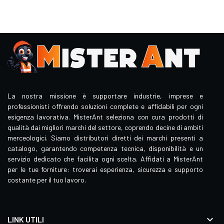
La nostra missione è supportare industrie, imprese e
professionisti offrendo soluzioni complete e affidabili per ogni
esigenza lavorativa. MisterAnt seleziona con cura prodotti di
qualità dai migliori marchi del settore, coprendo decine di ambiti
merceologici. Siamo distributori diretti dei marchi presenti a
catalogo, garantendo competenza tecnica, disponibilità e un
servizio dedicato che facilita ogni scelta. Affidati a MisterAnt
per le tue forniture: troverai esperienza, sicurezza e supporto
costante per il tuo lavoro.

LINK UTILI