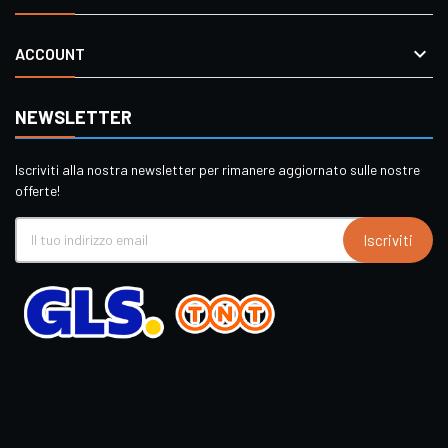

ACCOUNT
NEWSLETTER
Iscriviti alla nostra newsletter per rimanere aggiornato sulle nostre
offerte!
Iscriviti