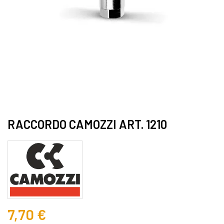
RACCORDO CAMOZZI ART. 1210
7,70 €