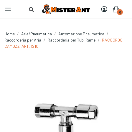
0
Home
Aria/Pneumatica
Automazione Pneumatica
Raccorderia per Aria
Raccorderia per Tubi Rame
RACCORDO
CAMOZZI ART. 1210