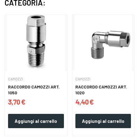
CATEGORIA:
CAMOZZI
CAMOZZI
RACCORDO CAMOZZI ART.
RACCORDO CAMOZZI ART.
1050
1020
3,70 €
4,40 €
Aggiungi al carrello
Aggiungi al carrello