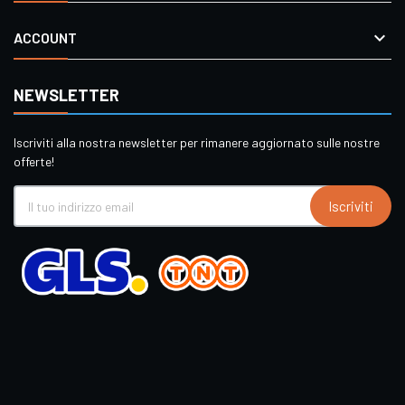

ACCOUNT
NEWSLETTER
Iscriviti alla nostra newsletter per rimanere aggiornato sulle nostre
offerte!
Iscriviti