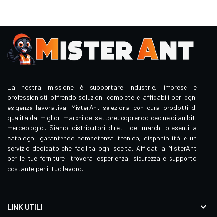
La nostra missione è supportare industrie, imprese e
professionisti offrendo soluzioni complete e affidabili per ogni
esigenza lavorativa. MisterAnt seleziona con cura prodotti di
qualità dai migliori marchi del settore, coprendo decine di ambiti
merceologici. Siamo distributori diretti dei marchi presenti a
catalogo, garantendo competenza tecnica, disponibilità e un
servizio dedicato che facilita ogni scelta. Affidati a MisterAnt
per le tue forniture: troverai esperienza, sicurezza e supporto
costante per il tuo lavoro.

LINK UTILI