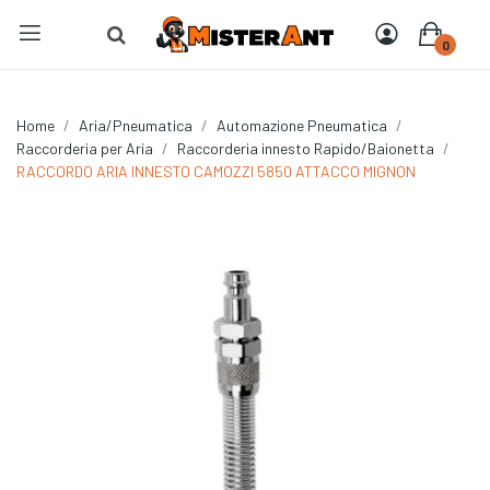
0
Home
Aria/Pneumatica
Automazione Pneumatica
Raccorderia per Aria
Raccorderia innesto Rapido/Baionetta
RACCORDO ARIA INNESTO CAMOZZI 5850 ATTACCO MIGNON