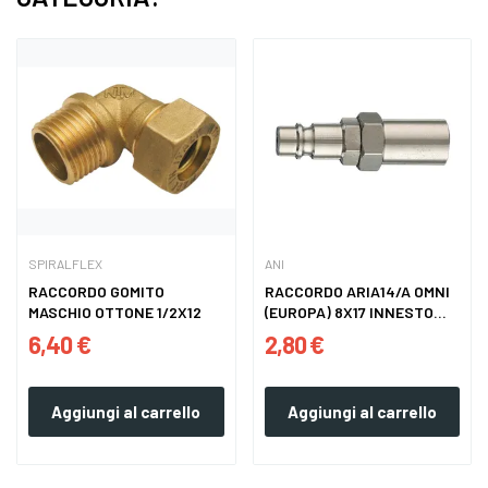
SPIRALFLEX
ANI
RACCORDO GOMITO
RACCORDO ARIA14/A OMNI
MASCHIO OTTONE 1/2X12
(EUROPA) 8X17 INNESTO...
6,40 €
2,80 €
Aggiungi al carrello
Aggiungi al carrello