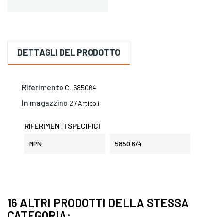
DETTAGLI DEL PRODOTTO
Riferimento
CL585064
In magazzino
27 Articoli
RIFERIMENTI SPECIFICI
MPN
5850 6/4
16 ALTRI PRODOTTI DELLA STESSA
CATEGORIA: