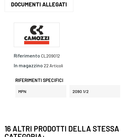
DOCUMENTI ALLEGATI
Riferimento
CL209012
In magazzino
22 Articoli
RIFERIMENTI SPECIFICI
MPN
2090 1/2
16 ALTRI PRODOTTI DELLA STESSA
CATEGORIA: