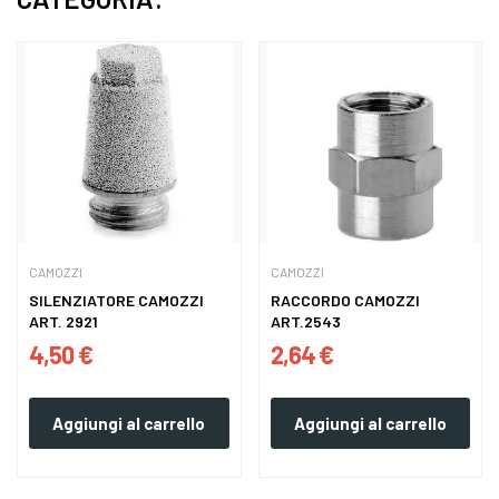
CAMOZZI
CAMOZZI
SILENZIATORE CAMOZZI
RACCORDO CAMOZZI
ART. 2921
ART.2543
4,50 €
2,64 €
Aggiungi al carrello
Aggiungi al carrello