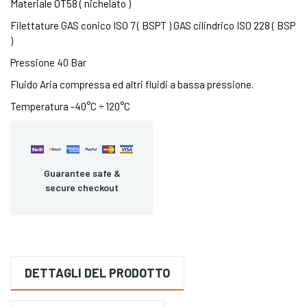
Materiale OT58 ( nichelato )
Filettature GAS conico ISO 7 ( BSPT ) GAS cilindrico ISO 228 ( BSP
)
Pressione 40 Bar
Fluido Aria compressa ed altri fluidi a bassa pressione.
Temperatura -40°C ÷ 120°C
Guarantee safe &
secure checkout
DETTAGLI DEL PRODOTTO