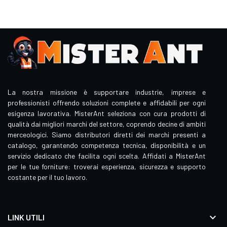
La nostra missione è supportare industrie, imprese e
professionisti offrendo soluzioni complete e affidabili per ogni
esigenza lavorativa. MisterAnt seleziona con cura prodotti di
qualità dai migliori marchi del settore, coprendo decine di ambiti
merceologici. Siamo distributori diretti dei marchi presenti a
catalogo, garantendo competenza tecnica, disponibilità e un
servizio dedicato che facilita ogni scelta. Affidati a MisterAnt
per le tue forniture: troverai esperienza, sicurezza e supporto
costante per il tuo lavoro.

LINK UTILI