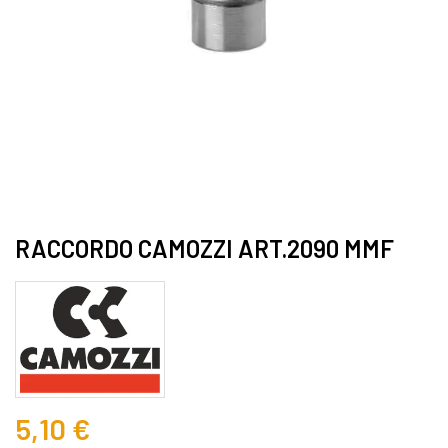
RACCORDO CAMOZZI ART.2090 MMF
5,10 €