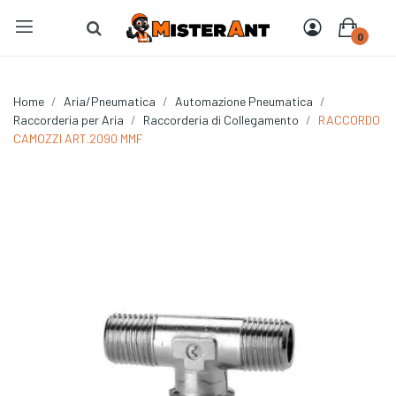
0
Home
Aria/Pneumatica
Automazione Pneumatica
Raccorderia per Aria
Raccorderia di Collegamento
RACCORDO
CAMOZZI ART.2090 MMF