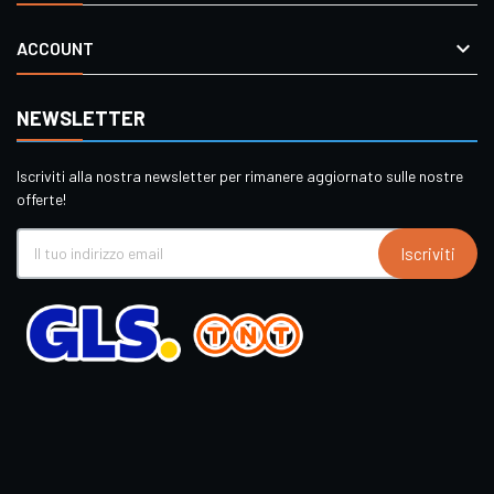

ACCOUNT
NEWSLETTER
Iscriviti alla nostra newsletter per rimanere aggiornato sulle nostre
offerte!
Iscriviti