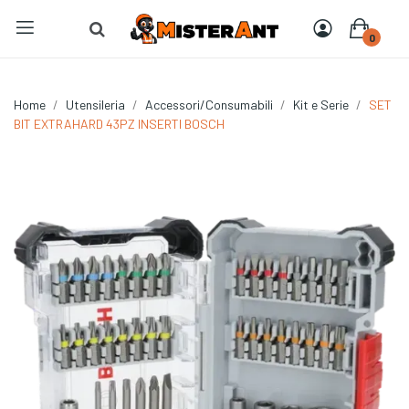
0
Home
Utensileria
Accessori/Consumabili
Kit e Serie
SET
BIT EXTRAHARD 43PZ INSERTI BOSCH