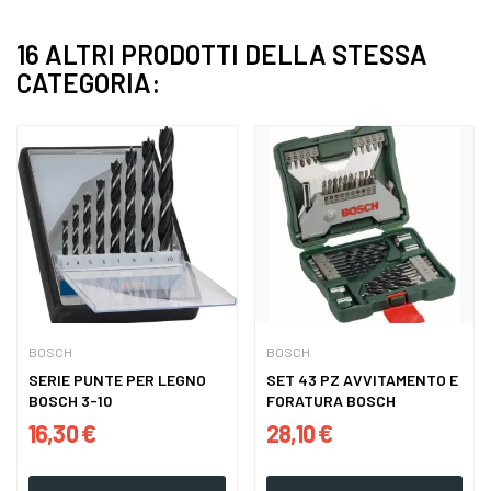
16 ALTRI PRODOTTI DELLA STESSA
CATEGORIA:
BOSCH
BOSCH
SERIE PUNTE PER LEGNO
SET 43 PZ AVVITAMENTO E
BOSCH 3-10
FORATURA BOSCH
16,30 €
28,10 €