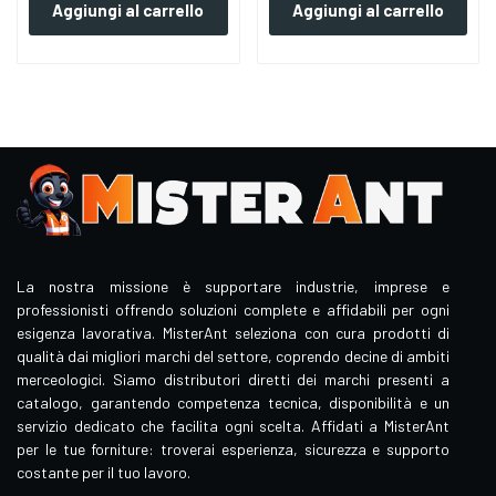
Aggiungi al carrello
Aggiungi al carrello
La nostra missione è supportare industrie, imprese e
professionisti offrendo soluzioni complete e affidabili per ogni
esigenza lavorativa. MisterAnt seleziona con cura prodotti di
qualità dai migliori marchi del settore, coprendo decine di ambiti
merceologici. Siamo distributori diretti dei marchi presenti a
catalogo, garantendo competenza tecnica, disponibilità e un
servizio dedicato che facilita ogni scelta. Affidati a MisterAnt
per le tue forniture: troverai esperienza, sicurezza e supporto
costante per il tuo lavoro.