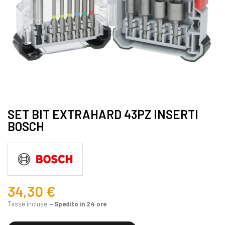
SET BIT EXTRAHARD 43PZ INSERTI
BOSCH
34,30 €
Tasse incluse
Spedito in 24 ore