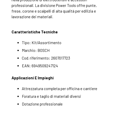
professionali. La divisione Power Tools offre punte,
frese, corone e scalpelli di alta qualità per edilizia e
lavorazione dei materiali.
Caratteristiche Tecniche
Tipo: Kit/Assortimento
Marchio: BOSCH
Cod. riferimento: 2607017723
EAN: 6949509247124
Applicazioni E Impieghi
Attrezzatura completa per officina e cantiere
Foratura e taglio di materiali diversi
Dotazione professionale