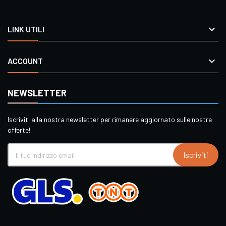

LINK UTILI

ACCOUNT
NEWSLETTER
Iscriviti alla nostra newsletter per rimanere aggiornato sulle nostre
offerte!
Iscriviti