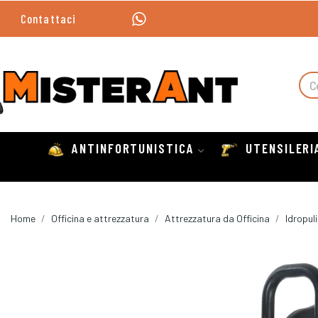
Contattaci
ANTINFORTUNISTICA
UTENSILERI
Home
Officina e attrezzatura
Attrezzatura da Officina
Idropuli