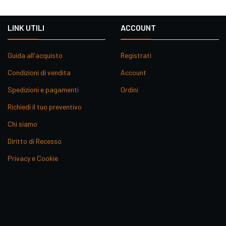
LINK UTILI
ACCOUNT
Guida all'acquisto
Registrati
Condizioni di vendita
Account
Spedizioni e pagamenti
Ordini
Richiedi il tuo preventivo
Chi siamo
Diritto di Recesso
Privacy e Cookie