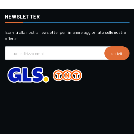
NEWSLETTER
Iscriviti alla nostra newsletter per rimanere aggiornato sulle nostre
offerte!
Iscriviti