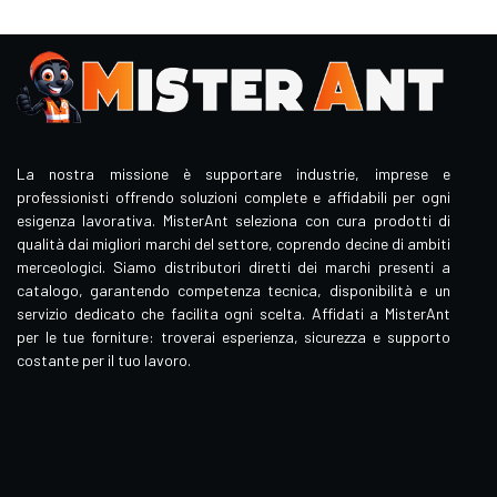
La nostra missione è supportare industrie, imprese e
professionisti offrendo soluzioni complete e affidabili per ogni
esigenza lavorativa. MisterAnt seleziona con cura prodotti di
qualità dai migliori marchi del settore, coprendo decine di ambiti
merceologici. Siamo distributori diretti dei marchi presenti a
catalogo, garantendo competenza tecnica, disponibilità e un
servizio dedicato che facilita ogni scelta. Affidati a MisterAnt
per le tue forniture: troverai esperienza, sicurezza e supporto
costante per il tuo lavoro.