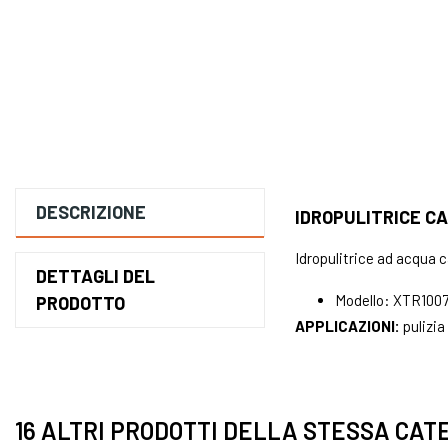
DESCRIZIONE
IDROPULITRICE C
Idropulitrice ad acqua
DETTAGLI DEL
Modello: XTR1007
PRODOTTO
APPLICAZIONI:
pulizi
16 ALTRI PRODOTTI DELLA STESSA CAT