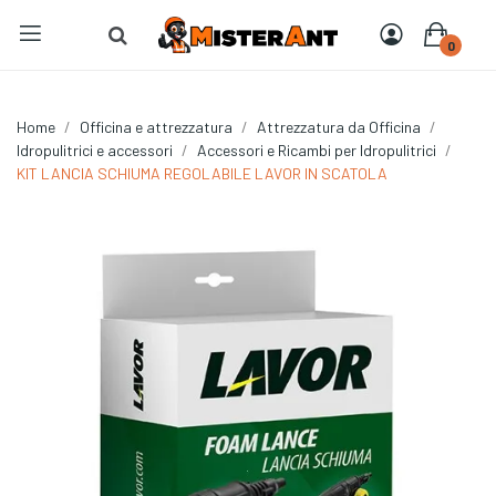
0
Home
Officina e attrezzatura
Attrezzatura da Officina
Idropulitrici e accessori
Accessori e Ricambi per Idropulitrici
KIT LANCIA SCHIUMA REGOLABILE LAVOR IN SCATOLA