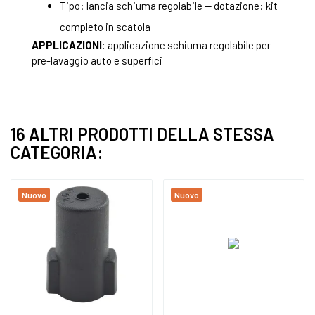
Tipo: lancia schiuma regolabile — dotazione: kit
completo in scatola
APPLICAZIONI:
applicazione schiuma regolabile per
pre-lavaggio auto e superfici
16 ALTRI PRODOTTI DELLA STESSA
CATEGORIA:
Nuovo
Nuovo