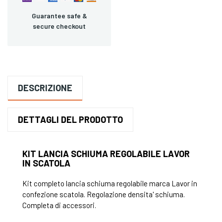
Guarantee safe &
secure checkout
DESCRIZIONE
DETTAGLI DEL PRODOTTO
KIT LANCIA SCHIUMA REGOLABILE LAVOR
IN SCATOLA
Kit completo lancia schiuma regolabile marca Lavor in
confezione scatola. Regolazione densita' schiuma.
Completa di accessori.