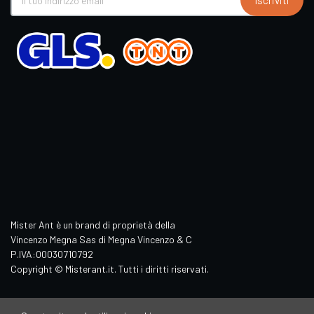
Iscriviti
Mister Ant è un brand di proprietà della
Vincenzo Megna Sas di Megna Vincenzo & C
P.IVA:00030710792
Copyright © Misterant.it. Tutti i diritti riservati.