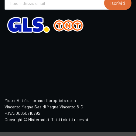
Iscriviti
Mister Ant è un brand di proprietà della
Vincenzo Megna Sas di Megna Vincenzo & C
P.IVA:00030710792
Copyright © Misterant.it. Tutti i diritti riservati.