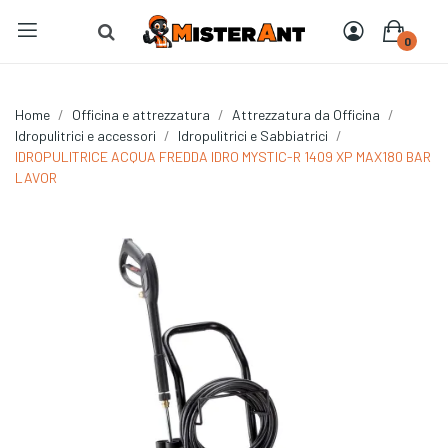
0
Home
Officina e attrezzatura
Attrezzatura da Officina
Idropulitrici e accessori
Idropulitrici e Sabbiatrici
IDROPULITRICE ACQUA FREDDA IDRO MYSTIC-R 1409 XP MAX180 BAR
LAVOR