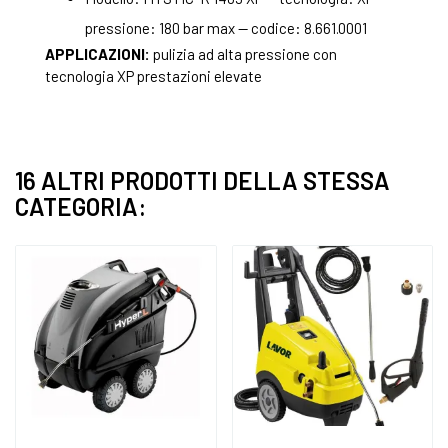
pressione: 180 bar max — codice: 8.661.0001
APPLICAZIONI:
pulizia ad alta pressione con
tecnologia XP prestazioni elevate
16 ALTRI PRODOTTI DELLA STESSA
CATEGORIA: