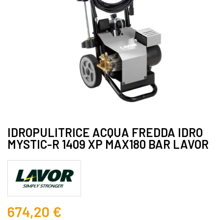
IDROPULITRICE ACQUA FREDDA IDRO
MYSTIC-R 1409 XP MAX180 BAR LAVOR
674,20 €