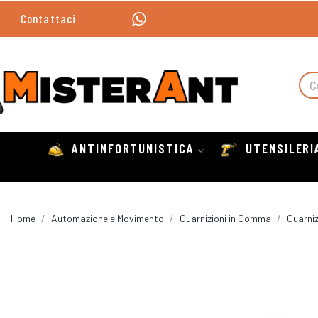
Contattaci
ANTINFORTUNISTICA
UTENSILERI
Home
Automazione e Movimento
Guarnizioni in Gomma
Guarniz