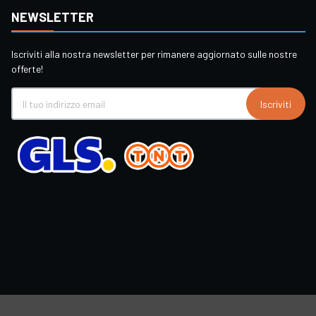
NEWSLETTER
Iscriviti alla nostra newsletter per rimanere aggiornato sulle nostre
offerte!
Iscriviti