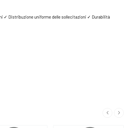
 ✓ Distribuzione uniforme delle sollecitazioni ✓ Durabilità