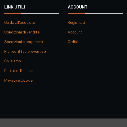
LINK UTILI
ACCOUNT
Guida all'acquisto
Registrati
Condizioni di vendita
Account
Spedizioni e pagamenti
Ordini
Richiedi il tuo preventivo
Chi siamo
Diritto di Recesso
Privacy e Cookie