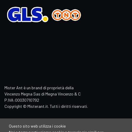
Mister Ant è un brand di proprietà della
Vincenzo Megna Sas di Megna Vincenzo & C
P.IVA:00030710792
Copyright © Misterant.it. Tutti i diritti riservati.
Questo sito web utilizza i cookie