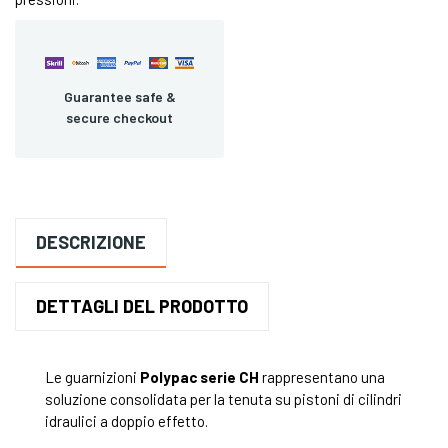
Guarantee safe &
secure checkout
DESCRIZIONE
DETTAGLI DEL PRODOTTO
Le guarnizioni
Polypac serie CH
rappresentano una
soluzione consolidata per la tenuta su pistoni di cilindri
idraulici a doppio effetto.