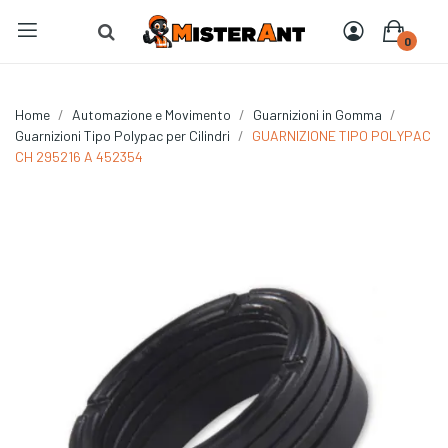
0
Home
Automazione e Movimento
Guarnizioni in Gomma
Guarnizioni Tipo Polypac per Cilindri
GUARNIZIONE TIPO POLYPAC
CH 295216 A 452354