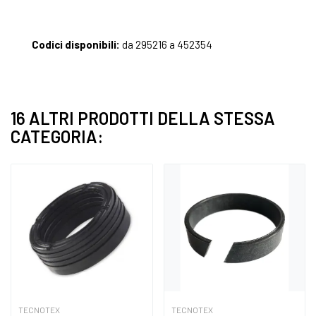
Codici disponibili:
da 295216 a 452354
16 ALTRI PRODOTTI DELLA STESSA
CATEGORIA:
TECNOTEX
TECNOTEX