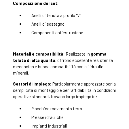
Composizione del set:
Anelli di tenuta a profilo "V"
Anelli di sostegno
Componenti antiestrusione
Materiali e compatibilità:
Realizzate in
gomma
telata di alta qualità
, offrono eccellente resistenza
meccanica e buona compatibilità con oli idraulici
minerali.
Settori di impiego:
Particolarmente apprezzate per la
semplicità di montaggio e per l'affidabilità in condizioni
operative standard, trovano largo impiego in:
Macchine movimento terra
Presse idrauliche
Impianti industriali