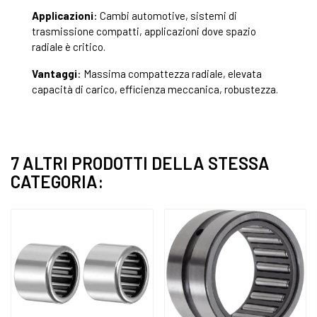
Applicazioni
: Cambi automotive, sistemi di
trasmissione compatti, applicazioni dove spazio
radiale è critico.
Vantaggi
: Massima compattezza radiale, elevata
capacità di carico, efficienza meccanica, robustezza.
7 ALTRI PRODOTTI DELLA STESSA
CATEGORIA: