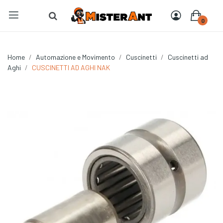
0
Home
Automazione e Movimento
Cuscinetti
Cuscinetti ad
Aghi
CUSCINETTI AD AGHI NAK