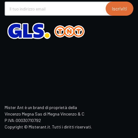
Iscriviti
Mister Ant è un brand di proprietà della
Vincenzo Megna Sas di Megna Vincenzo & C
P.IVA:00030710792
Copyright © Misterant.it. Tutti i diritti riservati.