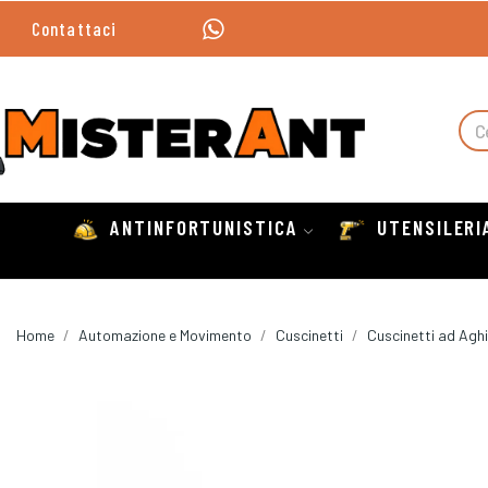
Contattaci
ANTINFORTUNISTICA
UTENSILERI
Home
Automazione e Movimento
Cuscinetti
Cuscinetti ad Aghi