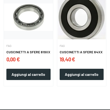
FAG
FAG
CUSCINETTI A SFERE 619XX
CUSCINETTI A SFERE 64XX
0,00 €
19,40 €
Aggiungi al carrello
Aggiungi al carrello