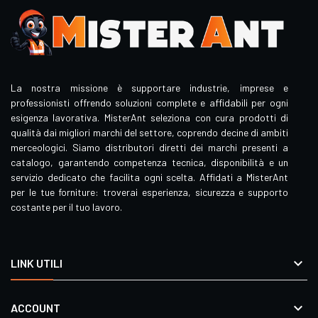
La nostra missione è supportare industrie, imprese e
professionisti offrendo soluzioni complete e affidabili per ogni
esigenza lavorativa. MisterAnt seleziona con cura prodotti di
qualità dai migliori marchi del settore, coprendo decine di ambiti
merceologici. Siamo distributori diretti dei marchi presenti a
catalogo, garantendo competenza tecnica, disponibilità e un
servizio dedicato che facilita ogni scelta. Affidati a MisterAnt
per le tue forniture: troverai esperienza, sicurezza e supporto
costante per il tuo lavoro.

LINK UTILI

ACCOUNT