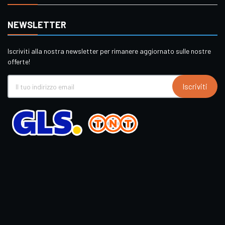
NEWSLETTER
Iscriviti alla nostra newsletter per rimanere aggiornato sulle nostre
offerte!
Iscriviti