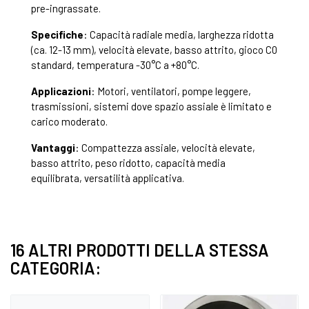
pre-ingrassate.
Specifiche
: Capacità radiale media, larghezza ridotta
(ca. 12-13 mm), velocità elevate, basso attrito, gioco C0
standard, temperatura -30°C a +80°C.
Applicazioni
: Motori, ventilatori, pompe leggere,
trasmissioni, sistemi dove spazio assiale è limitato e
carico moderato.
Vantaggi
: Compattezza assiale, velocità elevate,
basso attrito, peso ridotto, capacità media
equilibrata, versatilità applicativa.
16 ALTRI PRODOTTI DELLA STESSA
CATEGORIA: