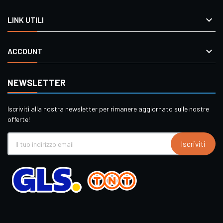

LINK UTILI

ACCOUNT
NEWSLETTER
Iscriviti alla nostra newsletter per rimanere aggiornato sulle nostre
offerte!
Iscriviti