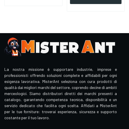
La nostra missione è supportare industrie, imprese e
professionisti offrendo soluzioni complete e affidabili per ogni
esigenza lavorativa. MisterAnt seleziona con cura prodotti di
qualità dai migliori marchi del settore, coprendo decine di ambiti
merceologici. Siamo distributori diretti dei marchi presenti a
catalogo, garantendo competenza tecnica, disponibilità e un
servizio dedicato che facilita ogni scelta. Affidati a MisterAnt
per le tue forniture: troverai esperienza, sicurezza e supporto
costante per il tuo lavoro.