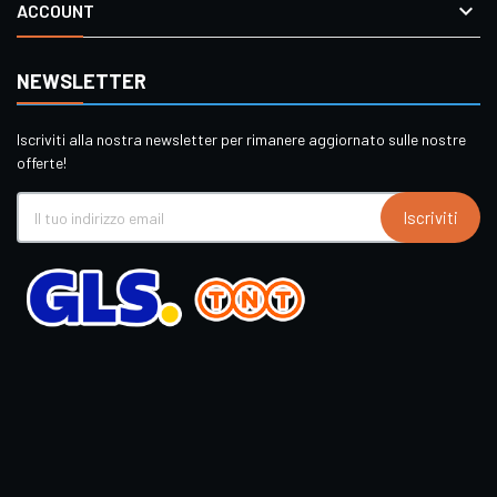

ACCOUNT
NEWSLETTER
Iscriviti alla nostra newsletter per rimanere aggiornato sulle nostre
offerte!
Iscriviti