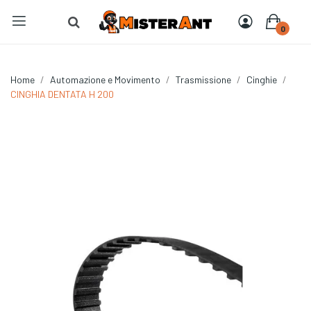
0
Home
Automazione e Movimento
Trasmissione
Cinghie
CINGHIA DENTATA H 200