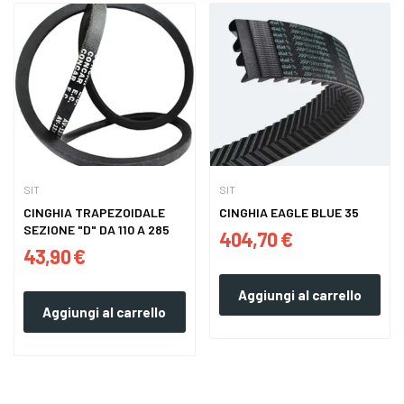
SIT
SIT
CINGHIA TRAPEZOIDALE
CINGHIA EAGLE BLUE 35
SEZIONE "D" DA 110 A 285
404,70 €
43,90 €
Aggiungi al carrello
Aggiungi al carrello