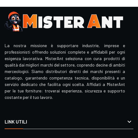
La nostra missione è supportare industrie, imprese e
professionisti offrendo soluzioni complete e affidabili per ogni
esigenza lavorativa. MisterAnt seleziona con cura prodotti di
qualità dai migliori marchi del settore, coprendo decine di ambiti
merceologici. Siamo distributori diretti dei marchi presenti a
catalogo, garantendo competenza tecnica, disponibilità e un
servizio dedicato che facilita ogni scelta. Affidati a MisterAnt
per le tue forniture: troverai esperienza, sicurezza e supporto
costante per il tuo lavoro.

LINK UTILI