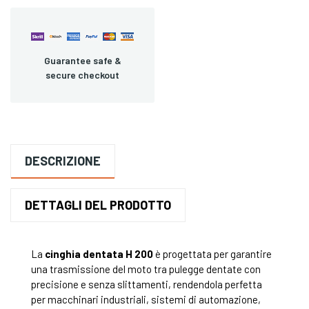
Guarantee safe &
secure checkout
DESCRIZIONE
DETTAGLI DEL PRODOTTO
La
cinghia dentata H 200
è progettata per garantire
una trasmissione del moto tra pulegge dentate con
precisione e senza slittamenti, rendendola perfetta
per macchinari industriali, sistemi di automazione,