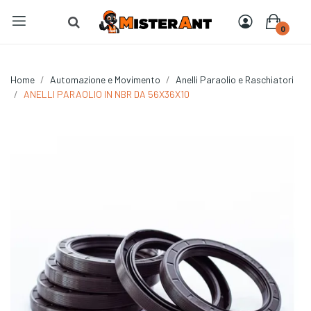
0
Home
Automazione e Movimento
Anelli Paraolio e Raschiatori
ANELLI PARAOLIO IN NBR DA 56X36X10