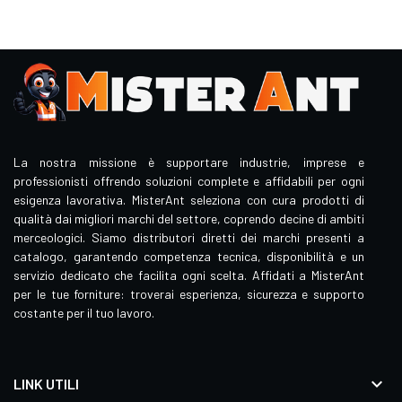
La nostra missione è supportare industrie, imprese e
professionisti offrendo soluzioni complete e affidabili per ogni
esigenza lavorativa. MisterAnt seleziona con cura prodotti di
qualità dai migliori marchi del settore, coprendo decine di ambiti
merceologici. Siamo distributori diretti dei marchi presenti a
catalogo, garantendo competenza tecnica, disponibilità e un
servizio dedicato che facilita ogni scelta. Affidati a MisterAnt
per le tue forniture: troverai esperienza, sicurezza e supporto
costante per il tuo lavoro.

LINK UTILI