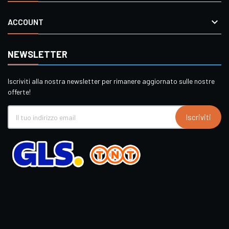

ACCOUNT
NEWSLETTER
Iscriviti alla nostra newsletter per rimanere aggiornato sulle nostre
offerte!
Iscriviti