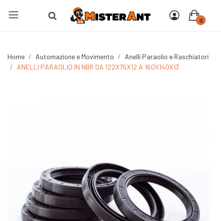
0
Home
Automazione e Movimento
Anelli Paraolio e Raschiatori
ANELLI PARAOLIO IN NBR DA 122X75X12 A 160X140X13