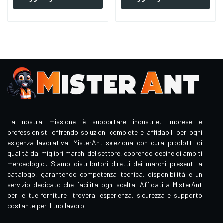
La nostra missione è supportare industrie, imprese e
professionisti offrendo soluzioni complete e affidabili per ogni
esigenza lavorativa. MisterAnt seleziona con cura prodotti di
qualità dai migliori marchi del settore, coprendo decine di ambiti
merceologici. Siamo distributori diretti dei marchi presenti a
catalogo, garantendo competenza tecnica, disponibilità e un
servizio dedicato che facilita ogni scelta. Affidati a MisterAnt
per le tue forniture: troverai esperienza, sicurezza e supporto
costante per il tuo lavoro.