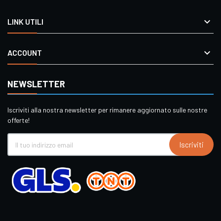

LINK UTILI

ACCOUNT
NEWSLETTER
Iscriviti alla nostra newsletter per rimanere aggiornato sulle nostre
offerte!
Iscriviti