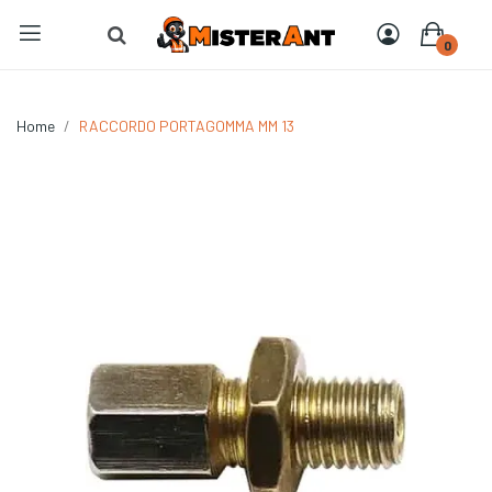
0
Home
RACCORDO PORTAGOMMA MM 13