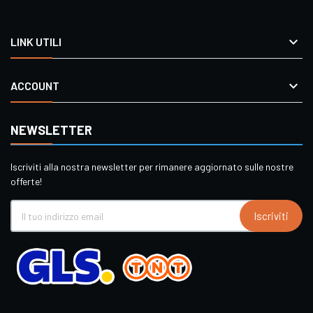

LINK UTILI

ACCOUNT
NEWSLETTER
Iscriviti alla nostra newsletter per rimanere aggiornato sulle nostre
offerte!
Iscriviti