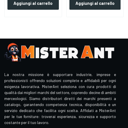
Aggiungi al carrello
Aggiungi al carrello
La nostra missione è supportare industrie, imprese e
professionisti offrendo soluzioni complete e affidabili per ogni
esigenza lavorativa. MisterAnt seleziona con cura prodotti di
qualità dai migliori marchi del settore, coprendo decine di ambiti
merceologici. Siamo distributori diretti dei marchi presenti a
catalogo, garantendo competenza tecnica, disponibilità e un
servizio dedicato che facilita ogni scelta. Affidati a MisterAnt
per le tue forniture: troverai esperienza, sicurezza e supporto
costante per il tuo lavoro.