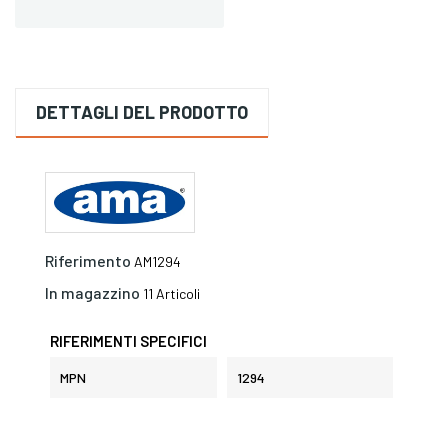
DETTAGLI DEL PRODOTTO
Riferimento
AM1294
In magazzino
11 Articoli
RIFERIMENTI SPECIFICI
MPN
1294