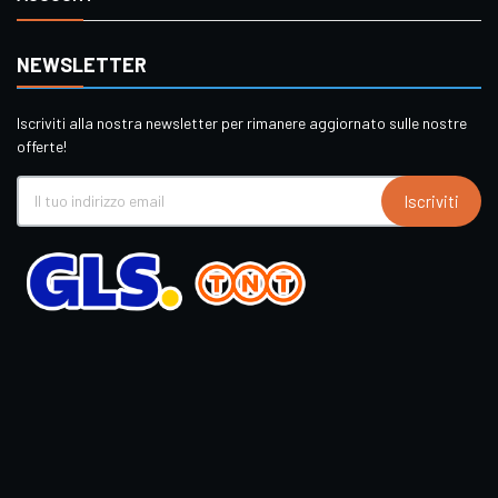
NEWSLETTER
Iscriviti alla nostra newsletter per rimanere aggiornato sulle nostre
offerte!
Iscriviti