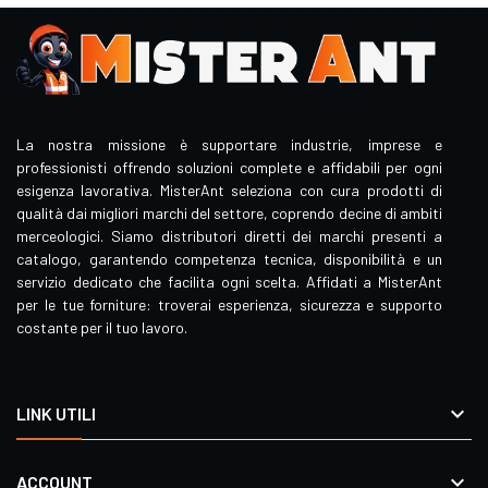
La nostra missione è supportare industrie, imprese e
professionisti offrendo soluzioni complete e affidabili per ogni
esigenza lavorativa. MisterAnt seleziona con cura prodotti di
qualità dai migliori marchi del settore, coprendo decine di ambiti
merceologici. Siamo distributori diretti dei marchi presenti a
catalogo, garantendo competenza tecnica, disponibilità e un
servizio dedicato che facilita ogni scelta. Affidati a MisterAnt
per le tue forniture: troverai esperienza, sicurezza e supporto
costante per il tuo lavoro.

LINK UTILI

ACCOUNT