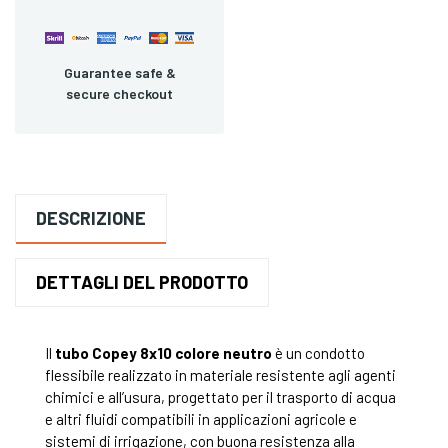
Guarantee safe &
secure checkout
DESCRIZIONE
DETTAGLI DEL PRODOTTO
Il
tubo Copey 8x10 colore neutro
è un condotto
flessibile realizzato in materiale resistente agli agenti
chimici e all’usura, progettato per il trasporto di acqua
e altri fluidi compatibili in applicazioni agricole e
sistemi di irrigazione, con buona resistenza alla