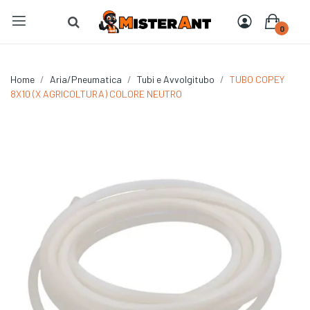
0
Home
Aria/Pneumatica
Tubi e Avvolgitubo
TUBO COPEY
8X10 (X AGRICOLTURA) COLORE NEUTRO