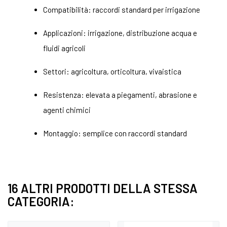
Compatibilità: raccordi standard per irrigazione
Applicazioni: irrigazione, distribuzione acqua e
fluidi agricoli
Settori: agricoltura, orticoltura, vivaistica
Resistenza: elevata a piegamenti, abrasione e
agenti chimici
Montaggio: semplice con raccordi standard
16 ALTRI PRODOTTI DELLA STESSA
CATEGORIA: