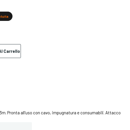
atuita
l Carrello
. Pronta all'uso con cavo, impugnatura e consumabili. Attacco