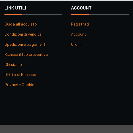
LINK UTILI
ACCOUNT
Guida all'acquisto
Registrati
Condizioni di vendita
Account
Spedizioni e pagamenti
Ordini
Richiedi il tuo preventivo
Chi siamo
Diritto di Recesso
Privacy e Cookie