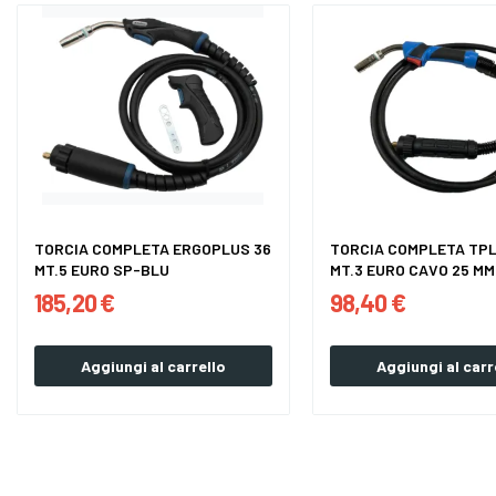
TORCIA COMPLETA ERGOPLUS 36
TORCIA COMPLETA TPL
MT.5 EURO SP-BLU
MT.3 EURO CAVO 25 MM
185,20 €
98,40 €
Aggiungi al carrello
Aggiungi al carr