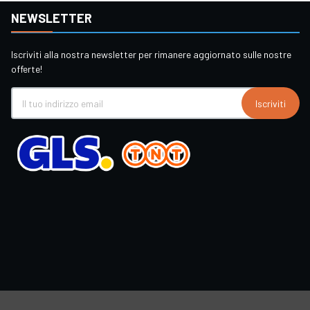
NEWSLETTER
Iscriviti alla nostra newsletter per rimanere aggiornato sulle nostre
offerte!
Iscriviti