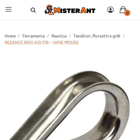
0
Home
Ferramenta
Nautica
Tenditori, Morsetti e grilli
REDANCE INOX AISI 316 - VARIE MISURE