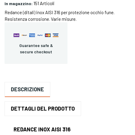
151 Articoli
In magazzino:
Redance (ditali) inox AISI 316 per protezione occhio fune.
Resistenza corrosione. Varie misure.
Guarantee safe &
secure checkout
DESCRIZIONE
DETTAGLI DEL PRODOTTO
REDANCE INOX AISI 316