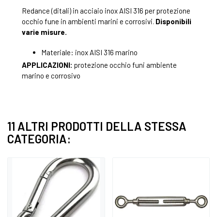
Redance (ditali) in acciaio inox AISI 316 per protezione
occhio fune in ambienti marini e corrosivi.
Disponibili
varie misure.
Materiale: inox AISI 316 marino
APPLICAZIONI:
protezione occhio funi ambiente
marino e corrosivo
11 ALTRI PRODOTTI DELLA STESSA
CATEGORIA: