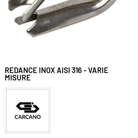
REDANCE INOX AISI 316 - VARIE
MISURE