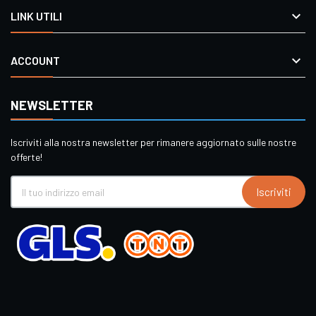

LINK UTILI

ACCOUNT
NEWSLETTER
Iscriviti alla nostra newsletter per rimanere aggiornato sulle nostre
offerte!
Iscriviti