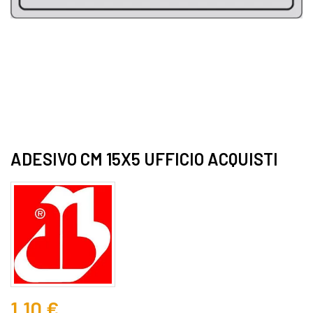
ADESIVO CM 15X5 UFFICIO ACQUISTI
1,10 €